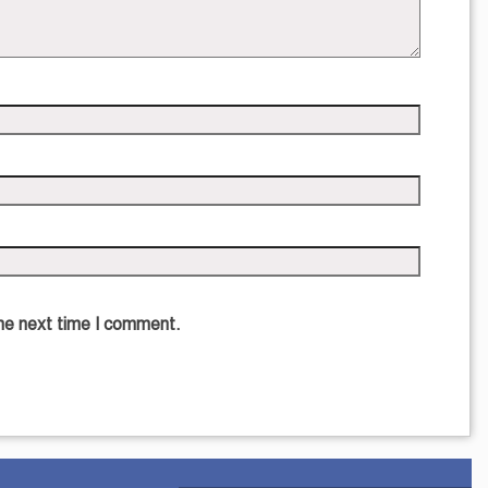
the next time I comment.