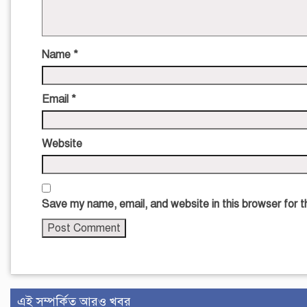
Name
*
Email
*
Website
Save my name, email, and website in this browser for 
এই সম্পর্কিত আরও খবর