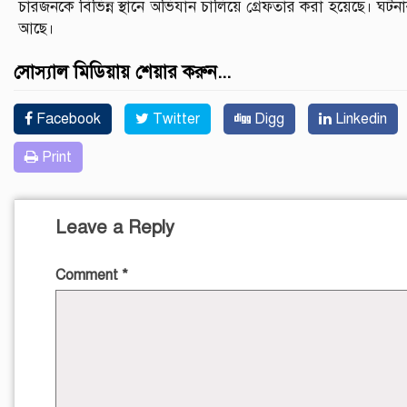
চারজনকে বিভিন্ন স্থানে অভিযান চালিয়ে গ্রেফতার করা হয়েছে। ঘটন
আছে।
সোস্যাল মিডিয়ায় শেয়ার করুন...
Facebook
Twitter
Digg
Linkedin
Print
Leave a Reply
Comment
*