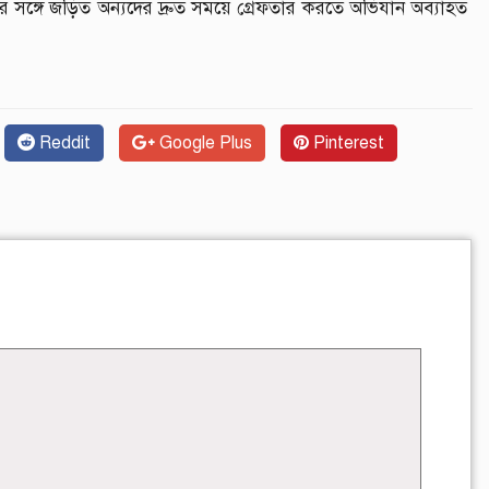
ার সঙ্গে জড়িত অন্যদের দ্রুত সময়ে গ্রেফতার করতে অভিযান অব্যাহত
Reddit
Google Plus
Pinterest