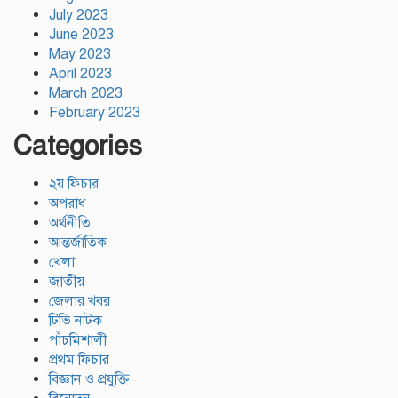
July 2023
June 2023
May 2023
April 2023
March 2023
February 2023
Categories
২য় ফিচার
অপরাধ
অর্থনীতি
আন্তর্জাতিক
খেলা
জাতীয়
জেলার খবর
টিভি নাটক
পাঁচমিশালী
প্রথম ফিচার
বিজ্ঞান ও প্রযুক্তি