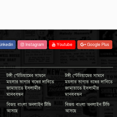
inkedin
Instagram
Youtube
Google Plus
টঙ্গী স্টেডিয়ামের সামনে
টঙ্গী স্টেডিয়ামের সামনে
ময়লার ভাগার বন্ধের দাবিতে
ময়লার ভাগার বন্ধের দাবিতে
জামায়াতে ইসলামীর
জামায়াতে ইসলামীর
মানববন্ধন
মানববন্ধন
বিজয় বাংলা অনলাইন টিভি
বিজয় বাংলা অনলাইন টিভি
আসছে
আসছে