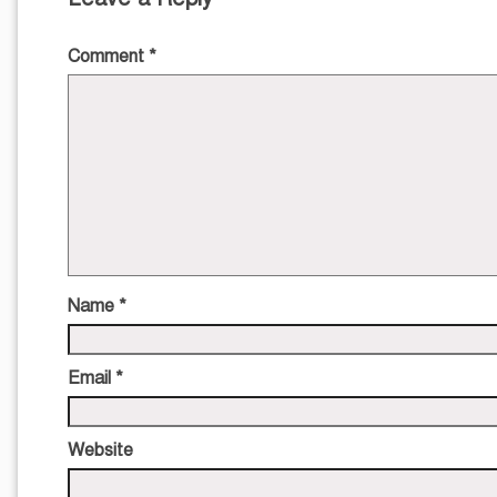
Comment
*
Name
*
Email
*
Website