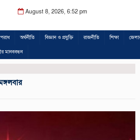
August 8, 2026, 6:52 pm
পরাধ
অর্থনীতি
বিজ্ঞান ও প্রযুক্তি
রাজনীতি
শিক্ষা
জেলা
ীর মানববন্ধন
মঙ্গলবার