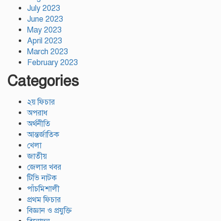
July 2023
June 2023
May 2023
April 2023
March 2023
February 2023
Categories
২য় ফিচার
অপরাধ
অর্থনীতি
আন্তর্জাতিক
খেলা
জাতীয়
জেলার খবর
টিভি নাটক
পাঁচমিশালী
প্রথম ফিচার
বিজ্ঞান ও প্রযুক্তি