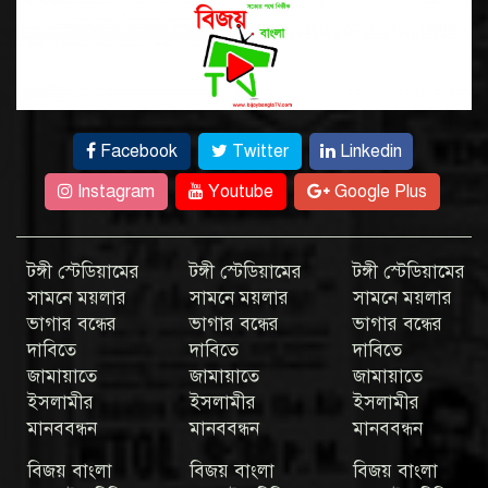
Facebook
Twitter
Linkedin
Instagram
Youtube
Google Plus
টঙ্গী স্টেডিয়ামের
টঙ্গী স্টেডিয়ামের
টঙ্গী স্টেডিয়ামের
সামনে ময়লার
সামনে ময়লার
সামনে ময়লার
ভাগার বন্ধের
ভাগার বন্ধের
ভাগার বন্ধের
দাবিতে
দাবিতে
দাবিতে
জামায়াতে
জামায়াতে
জামায়াতে
ইসলামীর
ইসলামীর
ইসলামীর
মানববন্ধন
মানববন্ধন
মানববন্ধন
বিজয় বাংলা
বিজয় বাংলা
বিজয় বাংলা