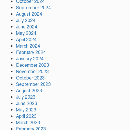
October 2024
রাষ্ট্রপতি নির্বাচনের তফসিল ঘোষণা
September 2024
আগামী ২০ আগস্ট নির্বাচন
August 2024
July 2024
June 2024
দাবি আদায় না হওয়া পর্যন্ত আন্দোলন
May 2024
চলবে: বিরোধীদলীয় নেতা
April 2024
March 2024
February 2024
January 2024
December 2023
November 2023
October 2023
September 2023
August 2023
July 2023
June 2023
May 2023
April 2023
March 2023
February 2023