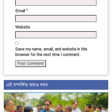
Email
*
Website
Save my name, email, and website in this
browser for the next time I comment.
এই সম্পর্কিত আরও খবর