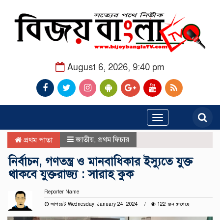
August 6, 2026, 9:40 pm
Toggle
navigation
জাতীয়
,
প্রথম ফিচার
প্রথম পাতা
নির্বাচন, গণতন্ত্র ও মানবাধিকার ইস্যুতে যুক্ত
থাকবে যুক্তরাজ্য : সারাহ কুক
Reporter Name
আপডেট Wednesday, January 24, 2024
122 জন দেখেছে