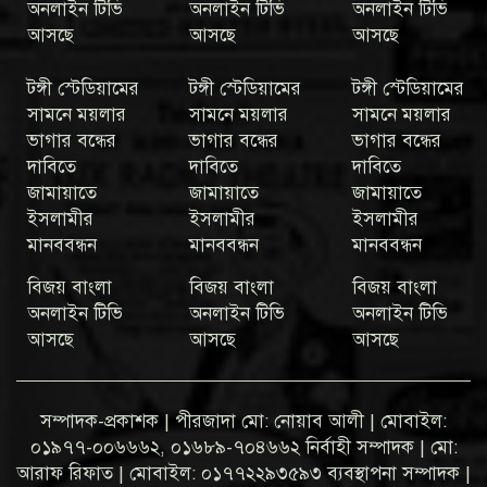
অনলাইন টিভি
অনলাইন টিভি
অনলাইন টিভি
আসছে
আসছে
আসছে
টঙ্গী স্টেডিয়ামের
টঙ্গী স্টেডিয়ামের
টঙ্গী স্টেডিয়ামের
সামনে ময়লার
সামনে ময়লার
সামনে ময়লার
ভাগার বন্ধের
ভাগার বন্ধের
ভাগার বন্ধের
দাবিতে
দাবিতে
দাবিতে
জামায়াতে
জামায়াতে
জামায়াতে
ইসলামীর
ইসলামীর
ইসলামীর
মানববন্ধন
মানববন্ধন
মানববন্ধন
বিজয় বাংলা
বিজয় বাংলা
বিজয় বাংলা
অনলাইন টিভি
অনলাইন টিভি
অনলাইন টিভি
আসছে
আসছে
আসছে
সম্পাদক-প্রকাশক | পীরজাদা মো: নোয়াব আলী | মোবাইল:
০১৯৭৭-০০৬৬৬২, ০১৬৮৯-৭০৪৬৬২ নির্বাহী সম্পাদক | মো:
আরাফ রিফাত | মোবাইল: ০১৭৭২২৯৩৫৯৩ ব্যবস্থাপনা সম্পাদক |