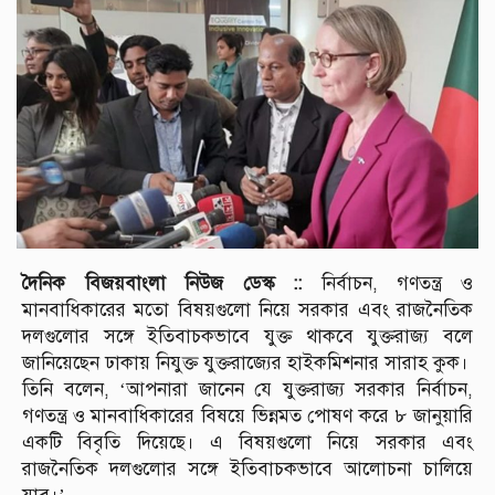
দৈনিক বিজয়বাংলা নিউজ ডেস্ক ::
নির্বাচন, গণতন্ত্র ও
মানবাধিকারের মতো বিষয়গুলো নিয়ে সরকার এবং রাজনৈতিক
দলগুলোর সঙ্গে ইতিবাচকভাবে যুক্ত থাকবে যুক্তরাজ্য বলে
জানিয়েছেন ঢাকায় নিযুক্ত যুক্তরাজ্যের হাইকমিশনার সারাহ কুক।
তিনি বলেন, ‘আপনারা জানেন যে যুক্তরাজ্য সরকার নির্বাচন,
গণতন্ত্র ও মানবাধিকারের বিষয়ে ভিন্নমত পোষণ করে ৮ জানুয়ারি
একটি বিবৃতি দিয়েছে। এ বিষয়গুলো নিয়ে সরকার এবং
রাজনৈতিক দলগুলোর সঙ্গে ইতিবাচকভাবে আলোচনা চালিয়ে