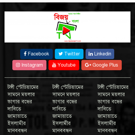
Facebook
Twitter
Linkedin
Instagram
Youtube
Google Plus
টঙ্গী স্টেডিয়ামের
টঙ্গী স্টেডিয়ামের
টঙ্গী স্টেডিয়ামের
সামনে ময়লার
সামনে ময়লার
সামনে ময়লার
ভাগার বন্ধের
ভাগার বন্ধের
ভাগার বন্ধের
দাবিতে
দাবিতে
দাবিতে
জামায়াতে
জামায়াতে
জামায়াতে
ইসলামীর
ইসলামীর
ইসলামীর
মানববন্ধন
মানববন্ধন
মানববন্ধন