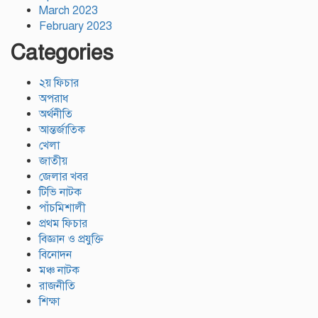
March 2023
February 2023
Categories
২য় ফিচার
অপরাধ
অর্থনীতি
আন্তর্জাতিক
খেলা
জাতীয়
জেলার খবর
টিভি নাটক
পাঁচমিশালী
প্রথম ফিচার
বিজ্ঞান ও প্রযুক্তি
বিনোদন
মঞ্চ নাটক
রাজনীতি
শিক্ষা