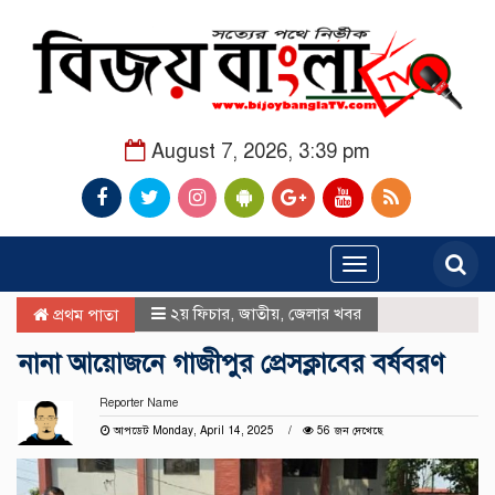
August 7, 2026, 3:39 pm
Toggle
navigation
২য় ফিচার
,
জাতীয়
,
জেলার খবর
প্রথম পাতা
নানা আয়োজনে গাজীপুর প্রেসক্লাবের বর্ষবরণ
Reporter Name
আপডেট Monday, April 14, 2025
56 জন দেখেছে