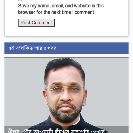
Save my name, email, and website in this
browser for the next time I comment.
এই সম্পর্কিত আরও খবর
শ্রীপুর পৌর আওয়ামী লীগের সভাপতি গ্রেপ্তার