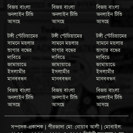
বিজয় বাংলা
বিজয় বাংলা
বিজয় বাংলা
অনলাইন টিভি
অনলাইন টিভি
অনলাইন টিভি
আসছে
আসছে
আসছে
টঙ্গী স্টেডিয়ামের
টঙ্গী স্টেডিয়ামের
টঙ্গী স্টেডিয়ামের
সামনে ময়লার
সামনে ময়লার
সামনে ময়লার
ভাগার বন্ধের
ভাগার বন্ধের
ভাগার বন্ধের
দাবিতে
দাবিতে
দাবিতে
জামায়াতে
জামায়াতে
জামায়াতে
ইসলামীর
ইসলামীর
ইসলামীর
মানববন্ধন
মানববন্ধন
মানববন্ধন
বিজয় বাংলা
বিজয় বাংলা
বিজয় বাংলা
অনলাইন টিভি
অনলাইন টিভি
অনলাইন টিভি
আসছে
আসছে
আসছে
সম্পাদক-প্রকাশক | পীরজাদা মো: নোয়াব আলী | মোবাইল: