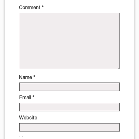
Comment
*
Name
*
Email
*
Website