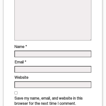
Name
*
Email
*
Website
Save my name, email, and website in this
browser for the next time I comment.