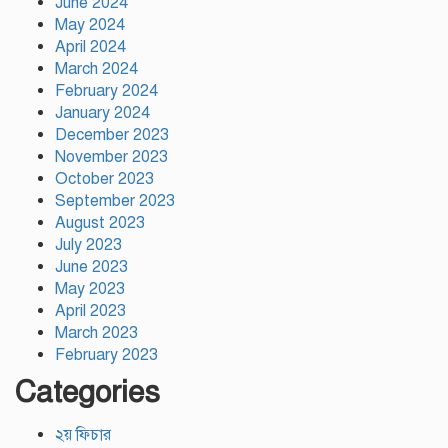
June 2024
ওমরা হজ পালন শেষে দেশে ফিরলেন
May 2024
পীরজাদা মোঃ নোয়াব আলী, শুভেচ্ছা
April 2024
জানালেন মোবারক হোসেন রনি
March 2024
February 2024
January 2024
December 2023
November 2023
October 2023
September 2023
August 2023
July 2023
June 2023
May 2023
April 2023
March 2023
February 2023
Categories
২য় ফিচার