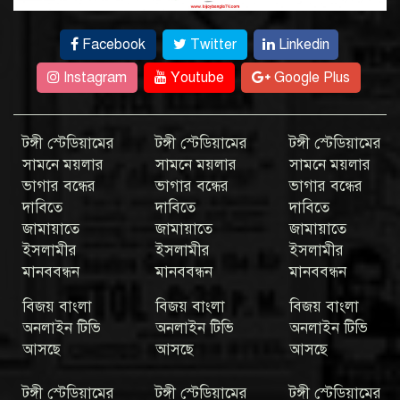
Facebook
Twitter
Linkedin
Instagram
Youtube
Google Plus
টঙ্গী স্টেডিয়ামের
টঙ্গী স্টেডিয়ামের
টঙ্গী স্টেডিয়ামের
সামনে ময়লার
সামনে ময়লার
সামনে ময়লার
ভাগার বন্ধের
ভাগার বন্ধের
ভাগার বন্ধের
দাবিতে
দাবিতে
দাবিতে
জামায়াতে
জামায়াতে
জামায়াতে
ইসলামীর
ইসলামীর
ইসলামীর
মানববন্ধন
মানববন্ধন
মানববন্ধন
বিজয় বাংলা
বিজয় বাংলা
বিজয় বাংলা
অনলাইন টিভি
অনলাইন টিভি
অনলাইন টিভি
আসছে
আসছে
আসছে
টঙ্গী স্টেডিয়ামের
টঙ্গী স্টেডিয়ামের
টঙ্গী স্টেডিয়ামের