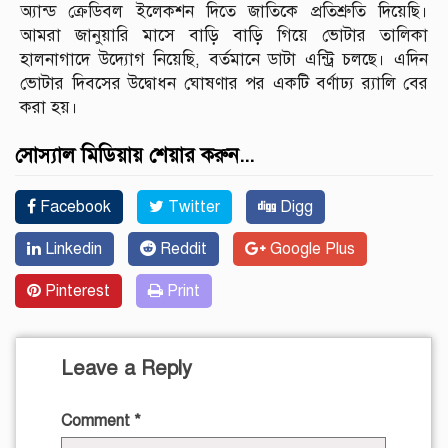
অ্যান্ড ক্রেডিবল ইলেকশন দিতে জাতিকে প্রতিশ্রুতি দিয়েছি।
আমরা জানুয়ারি মাসে বাড়ি বাড়ি গিয়ে ভোটার তালিকা
হালনাগাদে উদ্যোগ নিয়েছি, বর্তমানে ডাটা এন্ট্রি চলছে। এদিন
ভোটার দিবসের উদ্বোধন ঘোষণার পর একটি বর্ণাঢ্য র‌্যালি বের
করা হয়।
সোস্যাল মিডিয়ায় শেয়ার করুন...
Facebook
Twitter
Digg
Linkedin
Reddit
Google Plus
Pinterest
Print
Leave a Reply
Comment
*