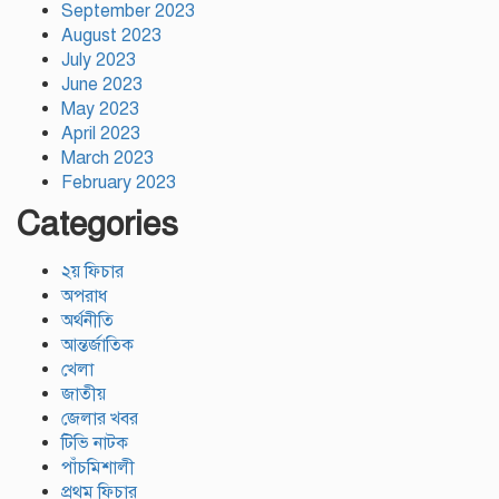
September 2023
August 2023
July 2023
June 2023
May 2023
April 2023
March 2023
February 2023
Categories
২য় ফিচার
অপরাধ
অর্থনীতি
আন্তর্জাতিক
খেলা
জাতীয়
জেলার খবর
টিভি নাটক
পাঁচমিশালী
প্রথম ফিচার