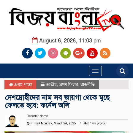
August 6, 2026, 11:03 pm
Toggle
navigation
জাতীয়
,
প্রথম ফিচার
,
রাজনীতি
প্রথম পাতা
দেশদ্রোহীদের নাম সব জায়গা থেকে মুছে
ফেলতে হবে: কর্নেল অলি
Reporter Name
আপডেট Monday, March 24, 2025
67 জন দেখেছে