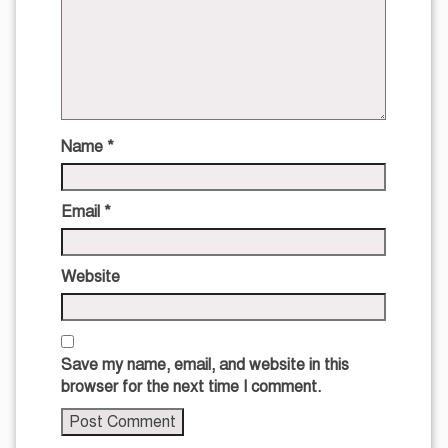
Name
*
Email
*
Website
Save my name, email, and website in this
browser for the next time I comment.