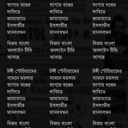
ভাগার বন্ধের
ভাগার বন্ধের
ভাগার বন্ধের
দাবিতে
দাবিতে
দাবিতে
জামায়াতে
জামায়াতে
জামায়াতে
ইসলামীর
ইসলামীর
ইসলামীর
মানববন্ধন
মানববন্ধন
মানববন্ধন
বিজয় বাংলা
বিজয় বাংলা
বিজয় বাংলা
অনলাইন টিভি
অনলাইন টিভি
অনলাইন টিভি
আসছে
আসছে
আসছে
টঙ্গী স্টেডিয়ামের
টঙ্গী স্টেডিয়ামের
টঙ্গী স্টেডিয়ামের
সামনে ময়লার
সামনে ময়লার
সামনে ময়লার
ভাগার বন্ধের
ভাগার বন্ধের
ভাগার বন্ধের
দাবিতে
দাবিতে
দাবিতে
জামায়াতে
জামায়াতে
জামায়াতে
ইসলামীর
ইসলামীর
ইসলামীর
মানববন্ধন
মানববন্ধন
মানববন্ধন
বিজয় বাংলা
বিজয় বাংলা
বিজয় বাংলা