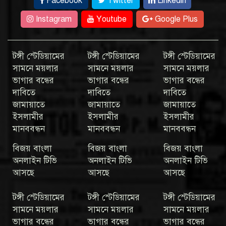
Facebook
Twitter
Linkedin
Instagram
Youtube
Google Plus
টঙ্গী স্টেডিয়ামের
টঙ্গী স্টেডিয়ামের
টঙ্গী স্টেডিয়ামের
সামনে ময়লার
সামনে ময়লার
সামনে ময়লার
ভাগার বন্ধের
ভাগার বন্ধের
ভাগার বন্ধের
দাবিতে
দাবিতে
দাবিতে
জামায়াতে
জামায়াতে
জামায়াতে
ইসলামীর
ইসলামীর
ইসলামীর
মানববন্ধন
মানববন্ধন
মানববন্ধন
বিজয় বাংলা
বিজয় বাংলা
বিজয় বাংলা
অনলাইন টিভি
অনলাইন টিভি
অনলাইন টিভি
আসছে
আসছে
আসছে
টঙ্গী স্টেডিয়ামের
টঙ্গী স্টেডিয়ামের
টঙ্গী স্টেডিয়ামের
সামনে ময়লার
সামনে ময়লার
সামনে ময়লার
ভাগার বন্ধের
ভাগার বন্ধের
ভাগার বন্ধের