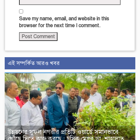
Save my name, email, and website in this
browser for the next time I comment.
এই সম্পর্কিত আরও খবর
উন্নয়নের সুফল নগরীর প্রতিটি ওয়ার্ডে সমানভাবে
পৌঁছে দিতে কাজ করছে : চসিক মেয়র ডা. শাহাদাত