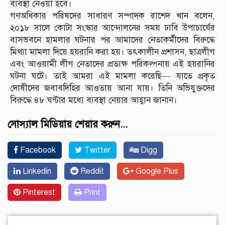
ব্যবস্থা নেওয়া হবে।
গণঅধিকার পরিষদের সাধারণ সম্পাদক রাশেদ খান বলেন,
২০১৮ সালে কোটা সংস্কার আন্দোলনের সময় ঢাবি উপাচার্যের
বাসভবনে হামলার ঘটনার পর আমাদের নেতাকর্মীদের বিরুদ্ধে
মিথ্যা মামলা দিয়ে হয়রানি করা হয়। তৎকালীন প্রশাসন, ছাত্রলীগ
এবং আওয়ামী লীগ নেতাদের প্রত্যক্ষ পরিকল্পনায় এই হয়রানির
ঘটনা ঘটে। তাই আমরা এই মামলা করেছি— যাতে প্রকৃত
দোষীদের জবাবদিহির আওতায় আনা যায়। তিনি অভিযুক্তদের
বিরুদ্ধে ৪৮ ঘণ্টার মধ্যে ব্যবস্থা নেয়ার আহ্বান জানান।
সোস্যাল মিডিয়ায় শেয়ার করুন...
Facebook
Twitter
Digg
Linkedin
Reddit
Google Plus
Pinterest
Print