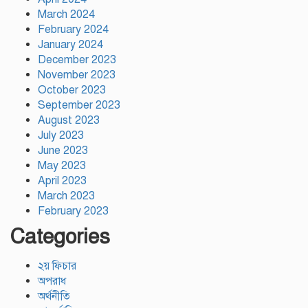
March 2024
February 2024
January 2024
December 2023
November 2023
October 2023
September 2023
August 2023
July 2023
June 2023
May 2023
April 2023
March 2023
February 2023
Categories
২য় ফিচার
অপরাধ
অর্থনীতি