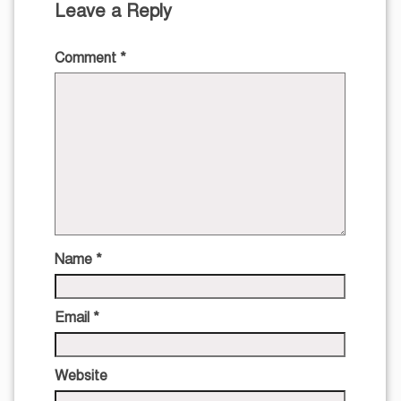
Leave a Reply
Comment
*
Name
*
Email
*
Website