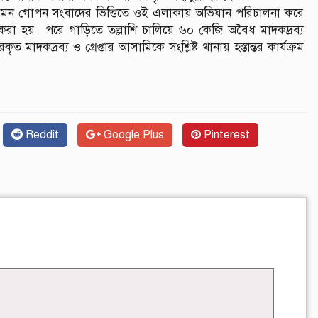
, এমন গোপন সংবাদের ভিত্তিতে ওই এলাকায় অভিযান পরিচালনা করে
 করা হয়। পরে গাড়িতে তল্লাশি চালিয়ে ৬০ কেজি অবৈধ মাদকদ্রব্য
 মাদকদ্রব্য ও গ্রেপ্তার আসামিকে সংশ্লিষ্ট থানায় হস্তান্তর কার্যক্রম
Reddit
Google Plus
Pinterest