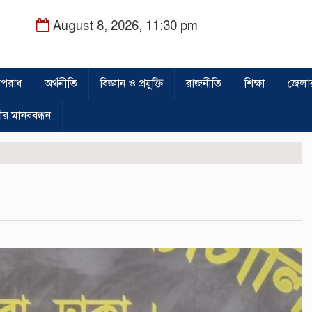
August 8, 2026, 11:30 pm
পরাধ
অর্থনীতি
বিজ্ঞান ও প্রযুক্তি
রাজনীতি
শিক্ষা
জেলা
ীর মানববন্ধন