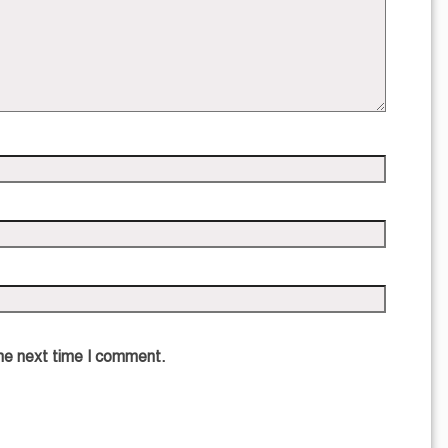
the next time I comment.