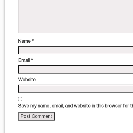
Name
*
Email
*
Website
Save my name, email, and website in this browser for 