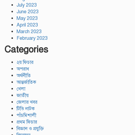
July 2023
June 2023
May 2023
April 2023
March 2023
February 2023
Categories
২য় ফিচার
অপরাধ
অর্থনীতি
আন্তর্জাতিক
খেলা
জাতীয়
জেলার খবর
টিভি নাটক
পাঁচমিশালী
প্রথম ফিচার
বিজ্ঞান ও প্রযুক্তি