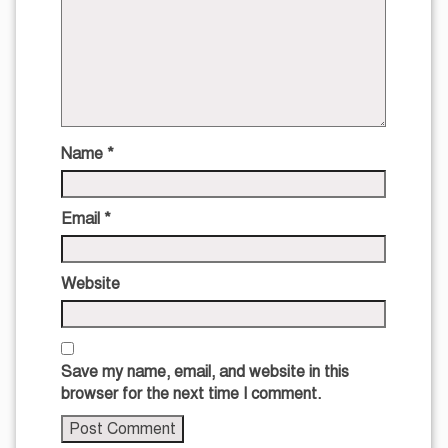
Name
*
Email
*
Website
Save my name, email, and website in this
browser for the next time I comment.