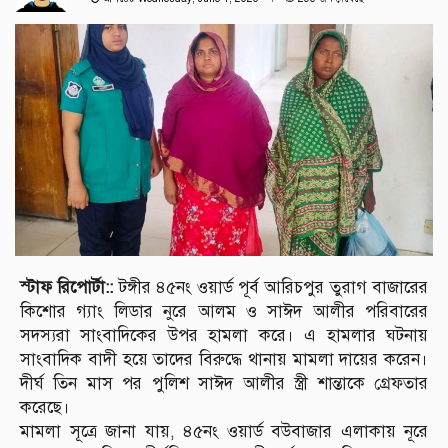
স্টাফ রিপোর্টা::
টঙ্গীর ৪৫নং ওয়ার্ড পূর্ব আরিচপুর তুরাগ বাজারের
কিশোর গ্যাং লিডার নুরে আলম ও সাঈদ আলীর পরিবারের
সদস্যরা সাংবাদিকের উপর হামলা করে। এ হামলার ঘটনায়
সাংবাদিক বাদী হয়ে তাদের বিরুদ্ধে থানায় মামলা দায়ের করেন।
দীর্ঘ তিন মাস পর পুলিশ সাঈদ আলীর স্ত্রী শান্তাকে গ্রেফতার
করেছে।
মামলা সূত্রে জানা যায়, ৪৫নং ওয়ার্ড বউবাজার এলাকায় নূরে