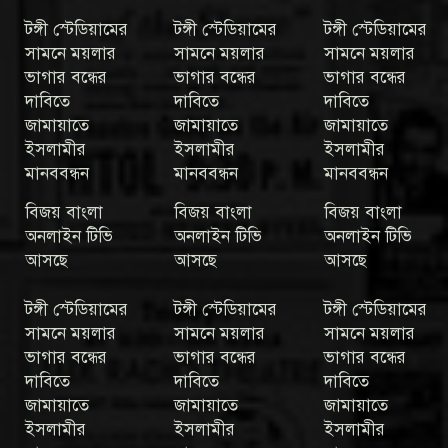
টঙ্গী স্টেডিয়ামের
টঙ্গী স্টেডিয়ামের
টঙ্গী স্টেডিয়ামের
সামনে ময়লার
সামনে ময়লার
সামনে ময়লার
ভাগার বন্ধের
ভাগার বন্ধের
ভাগার বন্ধের
দাবিতে
দাবিতে
দাবিতে
জামায়াতে
জামায়াতে
জামায়াতে
ইসলামীর
ইসলামীর
ইসলামীর
মানববন্ধন
মানববন্ধন
মানববন্ধন
বিজয় বাংলা
বিজয় বাংলা
বিজয় বাংলা
অনলাইন টিভি
অনলাইন টিভি
অনলাইন টিভি
আসছে
আসছে
আসছে
টঙ্গী স্টেডিয়ামের
টঙ্গী স্টেডিয়ামের
টঙ্গী স্টেডিয়ামের
সামনে ময়লার
সামনে ময়লার
সামনে ময়লার
ভাগার বন্ধের
ভাগার বন্ধের
ভাগার বন্ধের
দাবিতে
দাবিতে
দাবিতে
জামায়াতে
জামায়াতে
জামায়াতে
ইসলামীর
ইসলামীর
ইসলামীর