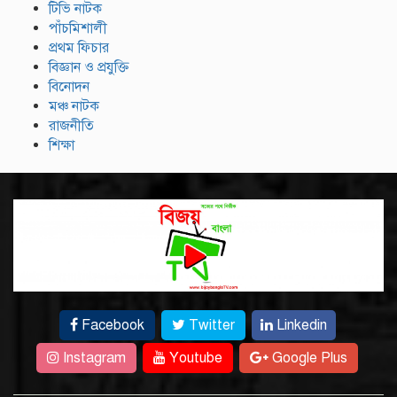
টিভি নাটক
পাঁচমিশালী
প্রথম ফিচার
বিজ্ঞান ও প্রযুক্তি
বিনোদন
মঞ্চ নাটক
রাজনীতি
শিক্ষা
Facebook
Twitter
Linkedin
Instagram
Youtube
Google Plus