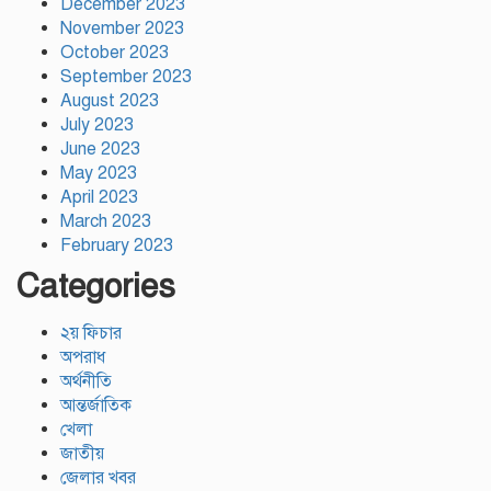
December 2023
November 2023
October 2023
September 2023
August 2023
July 2023
June 2023
May 2023
April 2023
March 2023
February 2023
Categories
২য় ফিচার
অপরাধ
অর্থনীতি
আন্তর্জাতিক
খেলা
জাতীয়
জেলার খবর