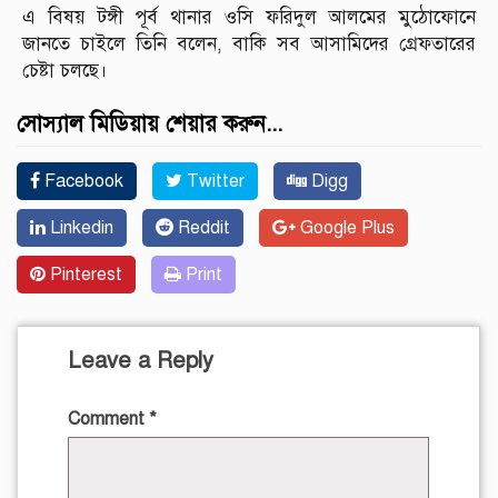
এ বিষয় টঙ্গী পূর্ব থানার ওসি ফরিদুল আলমের মুঠোফোনে
জানতে চাইলে তিনি বলেন, বাকি সব আসামিদের গ্রেফতারের
চেষ্টা চলছে।
সোস্যাল মিডিয়ায় শেয়ার করুন...
Facebook
Twitter
Digg
Linkedin
Reddit
Google Plus
Pinterest
Print
Leave a Reply
Comment
*