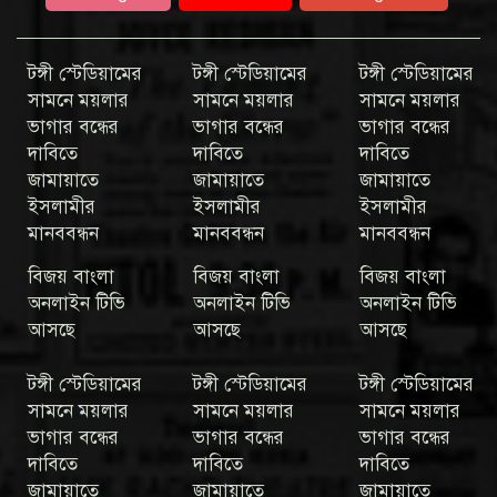
টঙ্গী স্টেডিয়ামের
টঙ্গী স্টেডিয়ামের
টঙ্গী স্টেডিয়ামের
সামনে ময়লার
সামনে ময়লার
সামনে ময়লার
ভাগার বন্ধের
ভাগার বন্ধের
ভাগার বন্ধের
দাবিতে
দাবিতে
দাবিতে
জামায়াতে
জামায়াতে
জামায়াতে
ইসলামীর
ইসলামীর
ইসলামীর
মানববন্ধন
মানববন্ধন
মানববন্ধন
বিজয় বাংলা
বিজয় বাংলা
বিজয় বাংলা
অনলাইন টিভি
অনলাইন টিভি
অনলাইন টিভি
আসছে
আসছে
আসছে
টঙ্গী স্টেডিয়ামের
টঙ্গী স্টেডিয়ামের
টঙ্গী স্টেডিয়ামের
সামনে ময়লার
সামনে ময়লার
সামনে ময়লার
ভাগার বন্ধের
ভাগার বন্ধের
ভাগার বন্ধের
দাবিতে
দাবিতে
দাবিতে
জামায়াতে
জামায়াতে
জামায়াতে