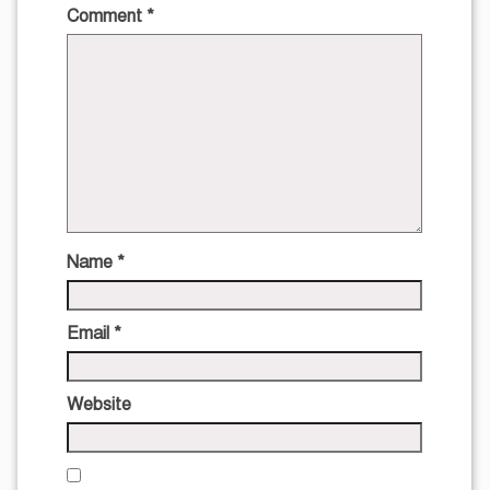
Comment
*
Name
*
Email
*
Website