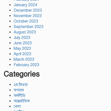
January 2024
December 2023
November 2023
October 2023
September 2023
August 2023
July 2023
June 2023
May 2023
April 2023
March 2023
February 2023
Categories
২য় ফিচার
অপরাধ
অর্থনীতি
আন্তর্জাতিক
খেলা