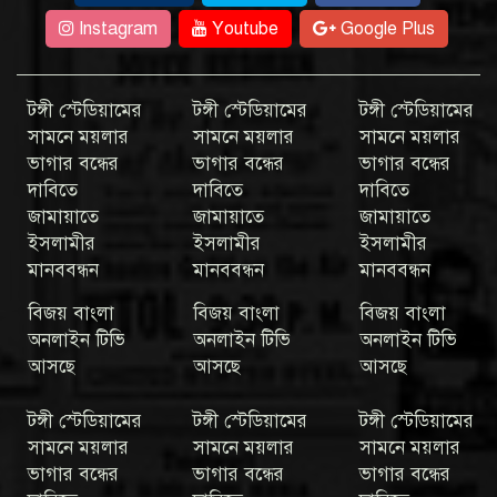
Instagram
Youtube
Google Plus
টঙ্গী স্টেডিয়ামের
টঙ্গী স্টেডিয়ামের
টঙ্গী স্টেডিয়ামের
সামনে ময়লার
সামনে ময়লার
সামনে ময়লার
ভাগার বন্ধের
ভাগার বন্ধের
ভাগার বন্ধের
দাবিতে
দাবিতে
দাবিতে
জামায়াতে
জামায়াতে
জামায়াতে
ইসলামীর
ইসলামীর
ইসলামীর
মানববন্ধন
মানববন্ধন
মানববন্ধন
বিজয় বাংলা
বিজয় বাংলা
বিজয় বাংলা
অনলাইন টিভি
অনলাইন টিভি
অনলাইন টিভি
আসছে
আসছে
আসছে
টঙ্গী স্টেডিয়ামের
টঙ্গী স্টেডিয়ামের
টঙ্গী স্টেডিয়ামের
সামনে ময়লার
সামনে ময়লার
সামনে ময়লার
ভাগার বন্ধের
ভাগার বন্ধের
ভাগার বন্ধের