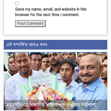
Save my name, email, and website in this
browser for the next time I comment.
এই সম্পর্কিত আরও খবর
ময়মনসিংহে বিভাগীয় প্রাণিসম্পদ দপ্তরের কর্মশালা