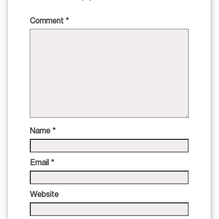
Comment
*
Name
*
Email
*
Website