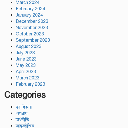
March 2024
February 2024
January 2024
December 2023
November 2023
October 2023
September 2023
August 2023
July 2023
June 2023
May 2023
April 2023
March 2023
February 2023
Categories
২য় ফিচার
অপরাধ
অর্থনীতি
আন্তর্জাতিক