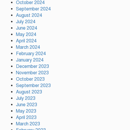
October 2024
আজ ঢাকায় দুই উন্মুক্ত কনসার্ট, কোন
September 2024
মঞ্চে থাকছেন কোন শিল্পী
August 2024
July 2024
June 2024
টঙ্গীর সিরাজ উদ্দিন সরকার
May 2024
বিদ্যানিকেতনের উদ্যোগে জুলাই গণ-
April 2024
অভ্যুত্থান দিবস পালিত
March 2024
February 2024
January 2024
December 2023
November 2023
October 2023
September 2023
August 2023
July 2023
June 2023
May 2023
April 2023
March 2023