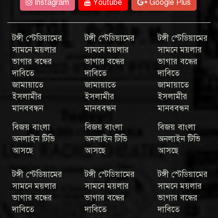
Instagram
Youtube
Google Plus
টঙ্গী স্টেডিয়ামের
টঙ্গী স্টেডিয়ামের
টঙ্গী স্টেডিয়ামের
সামনে ময়লার
সামনে ময়লার
সামনে ময়লার
ভাগার বন্ধের
ভাগার বন্ধের
ভাগার বন্ধের
দাবিতে
দাবিতে
দাবিতে
জামায়াতে
জামায়াতে
জামায়াতে
ইসলামীর
ইসলামীর
ইসলামীর
মানববন্ধন
মানববন্ধন
মানববন্ধন
বিজয় বাংলা
বিজয় বাংলা
বিজয় বাংলা
অনলাইন টিভি
অনলাইন টিভি
অনলাইন টিভি
আসছে
আসছে
আসছে
টঙ্গী স্টেডিয়ামের
টঙ্গী স্টেডিয়ামের
টঙ্গী স্টেডিয়ামের
সামনে ময়লার
সামনে ময়লার
সামনে ময়লার
ভাগার বন্ধের
ভাগার বন্ধের
ভাগার বন্ধের
দাবিতে
দাবিতে
দাবিতে