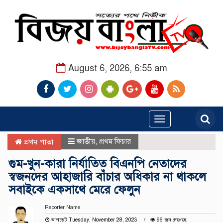
August 6, 2026, 6:55 am
Toggle
navigation
জাতীয়
,
প্রথম ফিচার
প্রথম পাতা
গুম-খুন-কারা নির্যাতিত বিএনপি নেতাদের
স্বজনদের আহাজারি বাঁচার অধিকার না থাকলে
সবাইকে একসাথে মেরে ফেলুন
Reporter Name
আপডেট Tuesday, November 28, 2023
96 জন দেখেছে