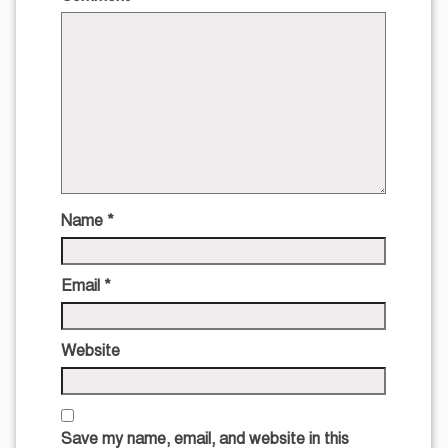
Name
*
Email
*
Website
Save my name, email, and website in this