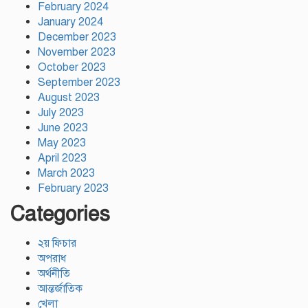
February 2024
January 2024
December 2023
November 2023
October 2023
September 2023
August 2023
July 2023
June 2023
May 2023
April 2023
March 2023
February 2023
Categories
২য় ফিচার
অপরাধ
অর্থনীতি
আন্তর্জাতিক
খেলা