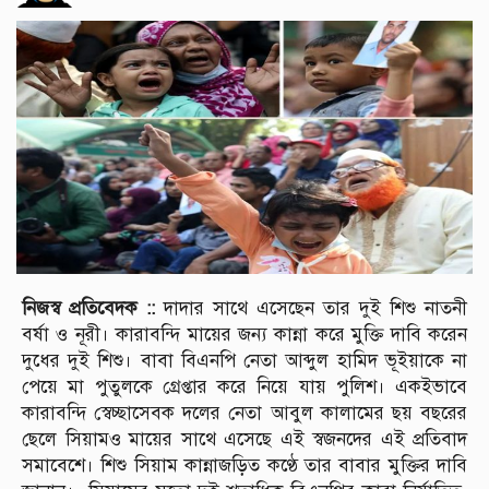
নিজস্ব প্রতিবেদক ::
দাদার সাথে এসেছেন তার দুই শিশু নাতনী
বর্ষা ও নূরী। কারাবন্দি মায়ের জন্য কান্না করে মুক্তি দাবি করেন
দুধের দুই শিশু। বাবা বিএনপি নেতা আব্দুল হামিদ ভূইয়াকে না
পেয়ে মা পুতুলকে গ্রেপ্তার করে নিয়ে যায় পুলিশ। একইভাবে
কারাবন্দি স্বেচ্ছাসেবক দলের নেতা আবুল কালামের ছয় বছরের
ছেলে সিয়ামও মায়ের সাথে এসেছে এই স্বজনদের এই প্রতিবাদ
সমাবেশে। শিশু সিয়াম কান্নাজড়িত কণ্ঠে তার বাবার মুক্তির দাবি