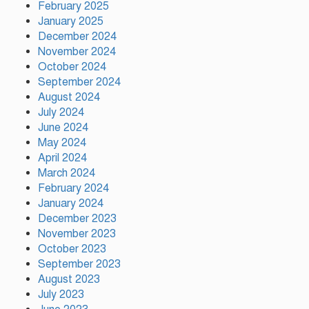
February 2025
সালমান শাহ হত্যা মামলায় খলনায়ক
January 2025
ডন গ্রেপ্তার
December 2024
November 2024
October 2024
তারা দুজন আমার লাইফের পার্ট:
September 2024
শাকিব খান
August 2024
July 2024
June 2024
May 2024
বরিশালে ১৫ দিনব্যাপী বৃক্ষমেলার
April 2024
উদ্বোধন তথ্যমন্ত্রীর
March 2024
February 2024
January 2024
December 2023
November 2023
October 2023
September 2023
August 2023
July 2023