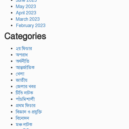
June 2023
May 2023
April 2023
March 2023
February 2023
Categories
২য় ফিচার
অপরাধ
অর্থনীতি
আন্তর্জাতিক
খেলা
জাতীয়
জেলার খবর
টিভি নাটক
পাঁচমিশালী
প্রথম ফিচার
বিজ্ঞান ও প্রযুক্তি
বিনোদন
মঞ্চ নাটক