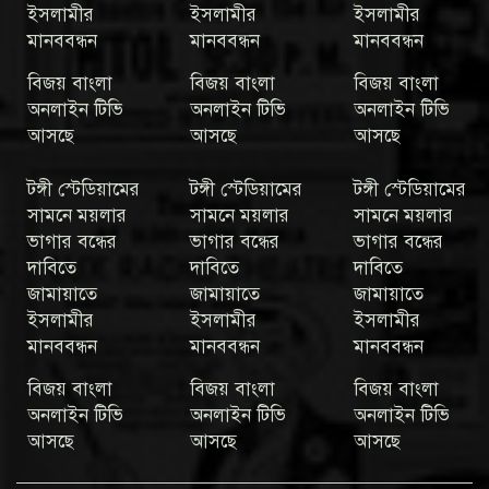
ইসলামীর
ইসলামীর
ইসলামীর
মানববন্ধন
মানববন্ধন
মানববন্ধন
বিজয় বাংলা
বিজয় বাংলা
বিজয় বাংলা
অনলাইন টিভি
অনলাইন টিভি
অনলাইন টিভি
আসছে
আসছে
আসছে
টঙ্গী স্টেডিয়ামের
টঙ্গী স্টেডিয়ামের
টঙ্গী স্টেডিয়ামের
সামনে ময়লার
সামনে ময়লার
সামনে ময়লার
ভাগার বন্ধের
ভাগার বন্ধের
ভাগার বন্ধের
দাবিতে
দাবিতে
দাবিতে
জামায়াতে
জামায়াতে
জামায়াতে
ইসলামীর
ইসলামীর
ইসলামীর
মানববন্ধন
মানববন্ধন
মানববন্ধন
বিজয় বাংলা
বিজয় বাংলা
বিজয় বাংলা
অনলাইন টিভি
অনলাইন টিভি
অনলাইন টিভি
আসছে
আসছে
আসছে