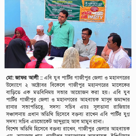
মো: জাফর আলী ::
এবি যুব পার্টির গাজীপুর জেলা ও মহানগরের
উদ্যোগে ২ অক্টোবর বিকেলে গাজীপুর মহানগরের মালেকের
বাড়িতে এক মতবিনিময় সভার আয়োজন করা হয়। এবি যুব
পার্টির গাজীপুর জেলা ও মহানগরের আহবায়ক মাসুদ জমাদ্দার
রানার সভাপতিত্বে, সদস্য সচিব এডঃ সুলতানা রাজিয়ার
সঞ্চালনায় প্রধান অতিথি হিসেবে বক্তব্য রাখেন এবি পার্টির যুগ্ন
সদস্য সচিব এডভোকেট আব্দুল্লাহ আল মামুন রানা।
বিশেষ অতিথি হিসেবে বক্তব্য রাখেন, গাজীপুর জেলার আহবায়ক