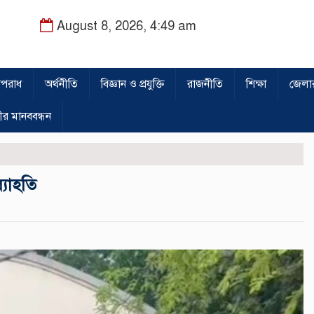
August 8, 2026, 4:49 am
পরাধ
অর্থনীতি
বিজ্ঞান ও প্রযুক্তি
রাজনীতি
শিক্ষা
জেলা
ীর মানববন্ধন
্যাহতি