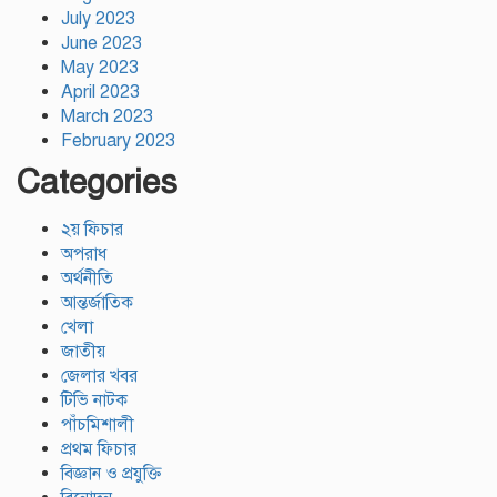
July 2023
June 2023
May 2023
April 2023
March 2023
February 2023
Categories
২য় ফিচার
অপরাধ
অর্থনীতি
আন্তর্জাতিক
খেলা
জাতীয়
জেলার খবর
টিভি নাটক
পাঁচমিশালী
প্রথম ফিচার
বিজ্ঞান ও প্রযুক্তি