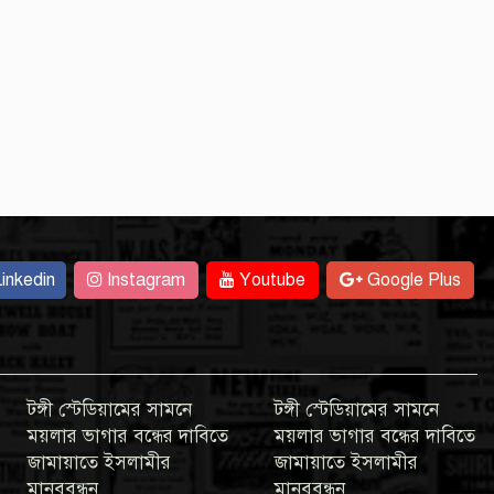
inkedin
Instagram
Youtube
Google Plus
টঙ্গী স্টেডিয়ামের সামনে
টঙ্গী স্টেডিয়ামের সামনে
ময়লার ভাগার বন্ধের দাবিতে
ময়লার ভাগার বন্ধের দাবিতে
জামায়াতে ইসলামীর
জামায়াতে ইসলামীর
মানববন্ধন
মানববন্ধন