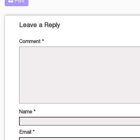
Print
Leave a Reply
Comment
*
Name
*
Email
*