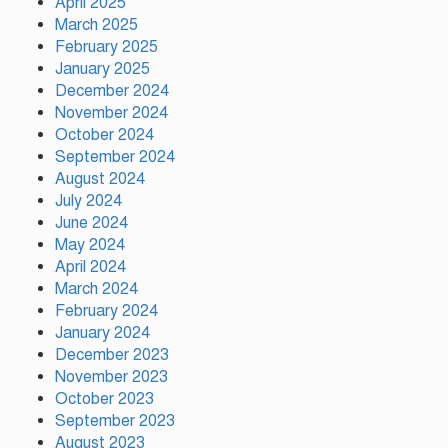
April 2025
March 2025
February 2025
ফ্যাসিস্ট আওয়ামীলীগ দেশের জাতি
January 2025
গঠনের ভিত্তিকে পিছিয়ে দিয়েছে:
December 2024
প্রধানমন্ত্রীর উপদেষ্টা
November 2024
October 2024
দুর্গাপূজায় আসছে সালমার নতুন
September 2024
গান, রেকর্ড সম্পন্ন
August 2024
July 2024
June 2024
গাজীপুরে শ্রমিক কল্যাণ
May 2024
ফেডারেশনের দায়িত্বশীল সমাবেশ
April 2024
অনুষ্ঠিত
March 2024
February 2024
January 2024
December 2023
November 2023
October 2023
September 2023
August 2023