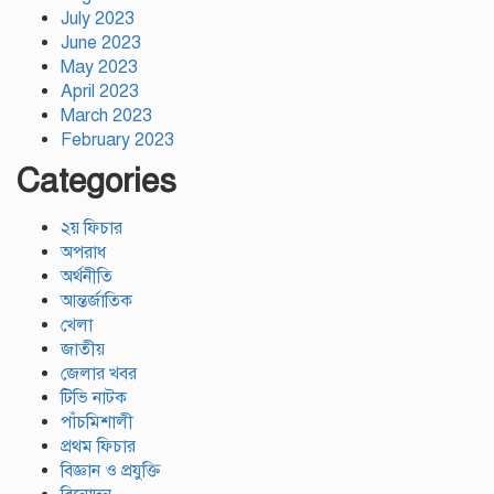
July 2023
June 2023
May 2023
April 2023
March 2023
February 2023
Categories
২য় ফিচার
অপরাধ
অর্থনীতি
আন্তর্জাতিক
খেলা
জাতীয়
জেলার খবর
টিভি নাটক
পাঁচমিশালী
প্রথম ফিচার
বিজ্ঞান ও প্রযুক্তি