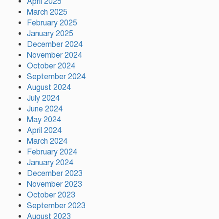
April 2025
March 2025
February 2025
January 2025
টঙ্গীর মাজার বস্তিতে অভিযান অস্ত্র
December 2024
মাদকসহ ৩জন গ্রেফতার
November 2024
October 2024
September 2024
আজ ঢাকায় দুই উন্মুক্ত কনসার্ট, কোন
August 2024
মঞ্চে থাকছেন কোন শিল্পী
July 2024
June 2024
May 2024
April 2024
টঙ্গীর সিরাজ উদ্দিন সরকার
March 2024
বিদ্যানিকেতনের উদ্যোগে জুলাই
February 2024
গণ-অভ্যুত্থান দিবস পালিত
January 2024
December 2023
November 2023
October 2023
September 2023
August 2023