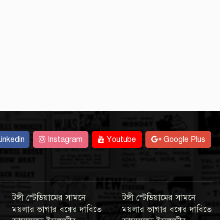
inkedin
Instagram
Youtube
Google Plus
টঙ্গী স্টেডিয়ামের সামনে
টঙ্গী স্টেডিয়ামের সামনে
ময়লার ভাগার বন্ধের দাবিতে
ময়লার ভাগার বন্ধের দাবিতে