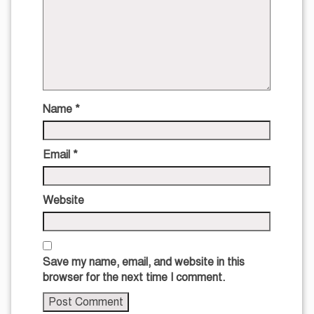
Name
*
Email
*
Website
Save my name, email, and website in this
browser for the next time I comment.