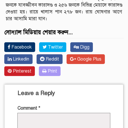
জনকে যাবজ্জীবন কারাদণ্ড ও ২৫৬ জনকে বিভিন্ন মেয়াদে কারাদণ্ড
দেওয়া হয়। রায়ে খালাস পান ২৭৮ জন। রায় ঘোষণার আগে
চার আসামি মারা যান।
সোস্যাল মিডিয়ায় শেয়ার করুন...
Facebook
Twitter
Digg
Linkedin
Reddit
Google Plus
Pinterest
Print
Leave a Reply
Comment
*