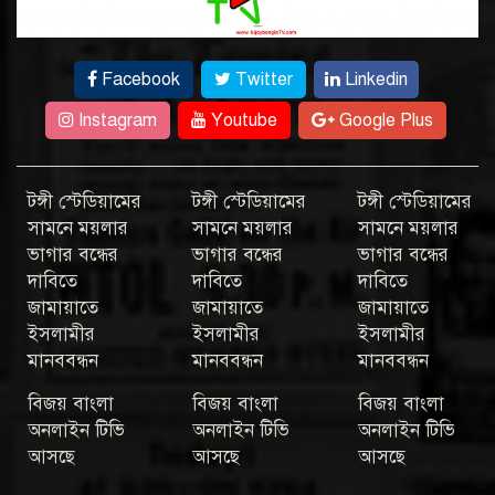
Facebook
Twitter
Linkedin
Instagram
Youtube
Google Plus
টঙ্গী স্টেডিয়ামের
টঙ্গী স্টেডিয়ামের
টঙ্গী স্টেডিয়ামের
সামনে ময়লার
সামনে ময়লার
সামনে ময়লার
ভাগার বন্ধের
ভাগার বন্ধের
ভাগার বন্ধের
দাবিতে
দাবিতে
দাবিতে
জামায়াতে
জামায়াতে
জামায়াতে
ইসলামীর
ইসলামীর
ইসলামীর
মানববন্ধন
মানববন্ধন
মানববন্ধন
বিজয় বাংলা
বিজয় বাংলা
বিজয় বাংলা
অনলাইন টিভি
অনলাইন টিভি
অনলাইন টিভি
আসছে
আসছে
আসছে