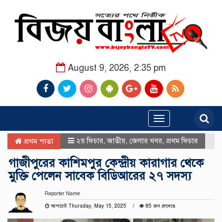
August 9, 2026, 2:35 pm
Toggle
navigation
২য় ফিচার
,
জাতীয়
,
জেলার খবর
,
প্রথম ফিচার
প্রথম পাতা
গাজীপুরের কাশিমপুর কেন্দ্রীয় কারাগার থেকে
মুক্তি পেলেন সাবেক বিডিআরের ২৭ সদস্য
Reporter Name
আপডেট Thursday, May 15, 2025
85 জন দেখেছে