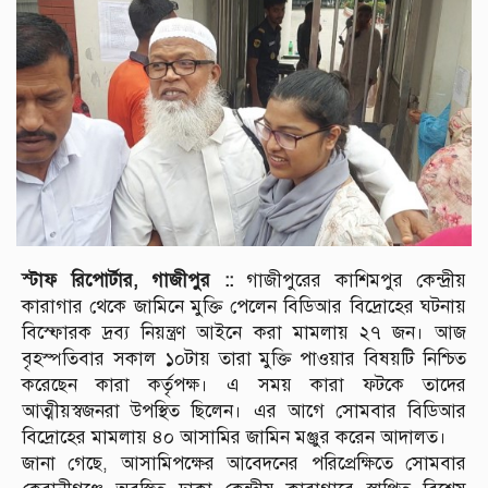
স্টাফ রিপোর্টার, গাজীপুর ::
গাজীপুরের কাশিমপুর কেন্দ্রীয়
কারাগার থেকে জামিনে মুক্তি পেলেন বিডিআর বিদ্রোহের ঘটনায়
বিস্ফোরক দ্রব্য নিয়ন্ত্রণ আইনে করা মামলায় ২৭ জন। আজ
বৃহস্পতিবার সকাল ১০টায় তারা মুক্তি পাওয়ার বিষয়টি নিশ্চিত
করেছেন কারা কর্তৃপক্ষ। এ সময় কারা ফটকে তাদের
আত্মীয়স্বজনরা উপস্থিত ছিলেন। এর আগে সোমবার বিডিআর
বিদ্রোহের মামলায় ৪০ আসামির জামিন মঞ্জুর করেন আদালত।
জানা গেছে, আসামিপক্ষের আবেদনের পরিপ্রেক্ষিতে সোমবার