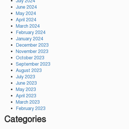
July 2024
আহসান উল্লাহ মাস্টার হত্যা ষড়যন্ত্র
June 2024
মূলক মিথ্যা মামলায় অভিযুক্ত
May 2024
আসামীদের মুক্তি কামনায় দোয়া
April 2024
মাহফিল
March 2024
February 2024
ফ্যাসিবাদের পুনরুত্থান রোধে
উসকানিমূলক ফাঁদে পা না দেওয়ার
January 2024
আহ্বান স্বরাষ্ট্রমন্ত্রীর
December 2023
November 2023
October 2023
September 2023
August 2023
July 2023
June 2023
May 2023
April 2023
March 2023
February 2023
Categories