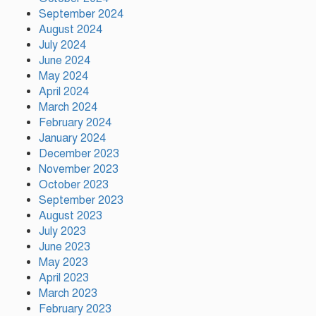
প্রতি ইউনিয়নে খেলার মাঠ ও জেলায়
September 2024
স্পোর্টস ভিলেজ তৈরি হবে: ক্রীড়া
August 2024
প্রতিমন্ত্রী
July 2024
June 2024
May 2024
অস্ট্রেলিয়ার বিপক্ষে টেস্ট সিরিজ ৫৪
April 2024
রানের ব্যবধানে হারল বাংলাদেশ
March 2024
February 2024
January 2024
December 2023
November 2023
October 2023
September 2023
August 2023
July 2023
June 2023
May 2023
April 2023
March 2023
February 2023