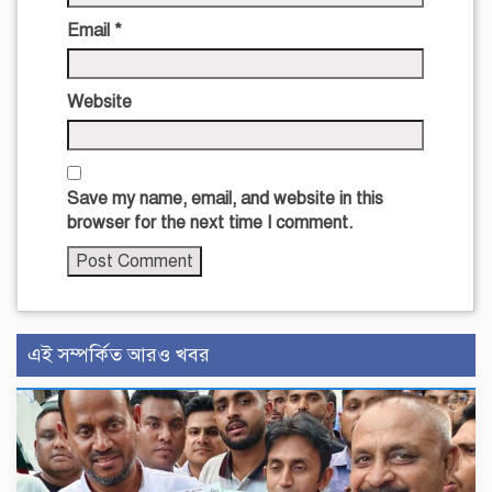
Email
*
Website
Save my name, email, and website in this
browser for the next time I comment.
এই সম্পর্কিত আরও খবর