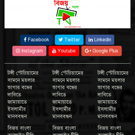
Facebook
Twitter
Linkedin
Instagram
Youtube
Google Plus
টঙ্গী স্টেডিয়ামের
টঙ্গী স্টেডিয়ামের
টঙ্গী স্টেডিয়ামের
সামনে ময়লার
সামনে ময়লার
সামনে ময়লার
ভাগার বন্ধের
ভাগার বন্ধের
ভাগার বন্ধের
দাবিতে
দাবিতে
দাবিতে
জামায়াতে
জামায়াতে
জামায়াতে
ইসলামীর
ইসলামীর
ইসলামীর
মানববন্ধন
মানববন্ধন
মানববন্ধন
বিজয় বাংলা
বিজয় বাংলা
বিজয় বাংলা