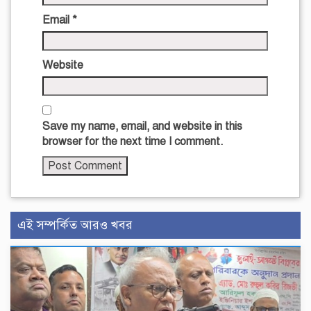
Email
*
Website
Save my name, email, and website in this
browser for the next time I comment.
এই সম্পর্কিত আরও খবর