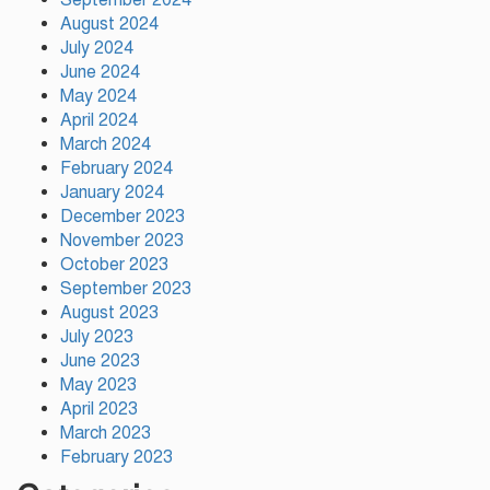
রক্ত দিতে হচ্ছে: তথ্যমন্ত্রী
August 2024
July 2024
June 2024
গণঅভ্যুত্থান দিবস উপলক্ষে টঙ্গীর ৫০
May 2024
নং ওয়ার্ড বিএনপির দোয়া ও আলোচনা
April 2024
সভা
March 2024
February 2024
January 2024
December 2023
November 2023
October 2023
September 2023
August 2023
July 2023
June 2023
May 2023
April 2023
March 2023
February 2023