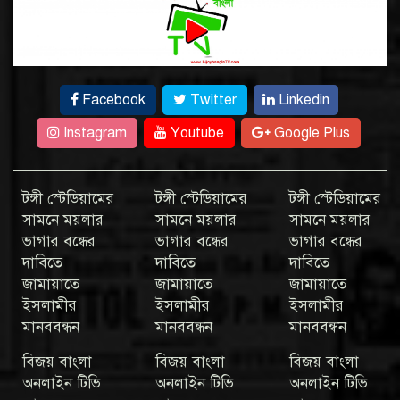
Facebook
Twitter
Linkedin
Instagram
Youtube
Google Plus
টঙ্গী স্টেডিয়ামের
টঙ্গী স্টেডিয়ামের
টঙ্গী স্টেডিয়ামের
সামনে ময়লার
সামনে ময়লার
সামনে ময়লার
ভাগার বন্ধের
ভাগার বন্ধের
ভাগার বন্ধের
দাবিতে
দাবিতে
দাবিতে
জামায়াতে
জামায়াতে
জামায়াতে
ইসলামীর
ইসলামীর
ইসলামীর
মানববন্ধন
মানববন্ধন
মানববন্ধন
বিজয় বাংলা
বিজয় বাংলা
বিজয় বাংলা
অনলাইন টিভি
অনলাইন টিভি
অনলাইন টিভি