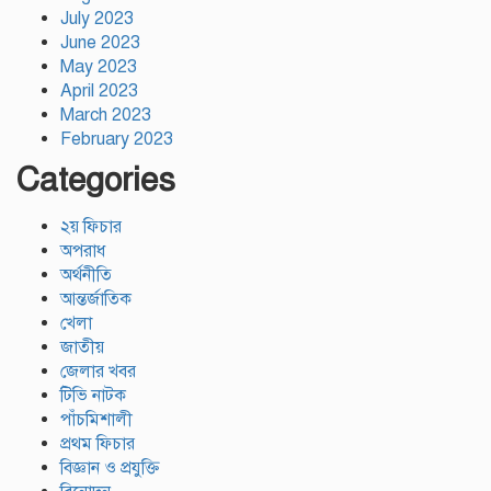
July 2023
June 2023
May 2023
April 2023
March 2023
February 2023
Categories
২য় ফিচার
অপরাধ
অর্থনীতি
আন্তর্জাতিক
খেলা
জাতীয়
জেলার খবর
টিভি নাটক
পাঁচমিশালী
প্রথম ফিচার
বিজ্ঞান ও প্রযুক্তি