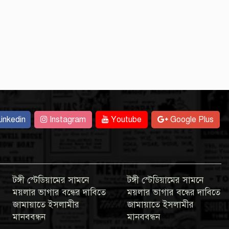
inkedin
Instagram
Youtube
Google Plus
টঙ্গী স্টেডিয়ামের সামনে
টঙ্গী স্টেডিয়ামের সামনে
ময়লার ভাগার বন্ধের দাবিতে
ময়লার ভাগার বন্ধের দাবিতে
জামায়াতে ইসলামীর
জামায়াতে ইসলামীর
মানববন্ধন
মানববন্ধন