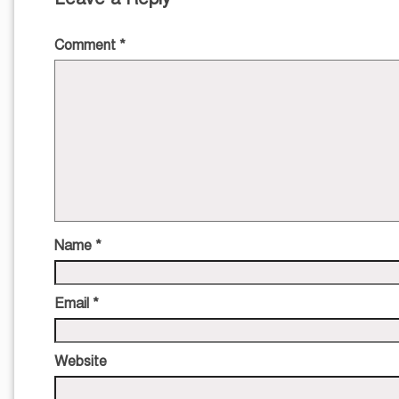
Comment
*
Name
*
Email
*
Website