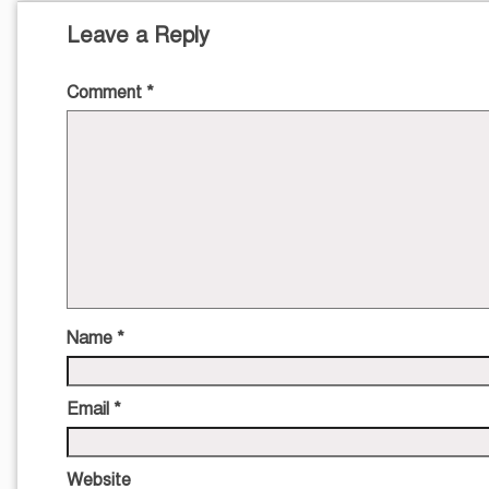
Leave a Reply
Comment
*
Name
*
Email
*
Website