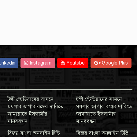
inkedin
Instagram
Youtube
Google Plus
টঙ্গী স্টেডিয়ামের সামনে
টঙ্গী স্টেডিয়ামের সামনে
ময়লার ভাগার বন্ধের দাবিতে
ময়লার ভাগার বন্ধের দাবিতে
জামায়াতে ইসলামীর
জামায়াতে ইসলামীর
মানববন্ধন
মানববন্ধন
বিজয় বাংলা অনলাইন টিভি
বিজয় বাংলা অনলাইন টিভি