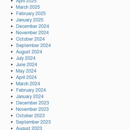
April 2025
March 2025
February 2025
জাইমাকে নিয়ে বাবার কবরে শ্রদ্ধা
January 2025
নিবেদন করলেন জুবাইদা রহমান
December 2024
November 2024
October 2024
গ্যাস-বিদ্যুৎ সংকটের প্রতিবাদে
September 2024
গাজীপুরে জামায়াতের মানববন্ধন
August 2024
July 2024
June 2024
প্রতিবন্ধকতার শিকল ভাঙতে এখনো
May 2024
রক্ত দিতে হচ্ছে: তথ্যমন্ত্রী
April 2024
March 2024
February 2024
January 2024
December 2023
November 2023
October 2023
September 2023
August 2023