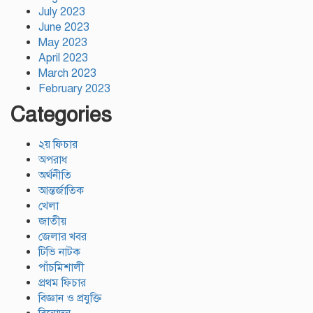
July 2023
June 2023
May 2023
April 2023
March 2023
February 2023
Categories
২য় ফিচার
অপরাধ
অর্থনীতি
আন্তর্জাতিক
খেলা
জাতীয়
জেলার খবর
টিভি নাটক
পাঁচমিশালী
প্রথম ফিচার
বিজ্ঞান ও প্রযুক্তি