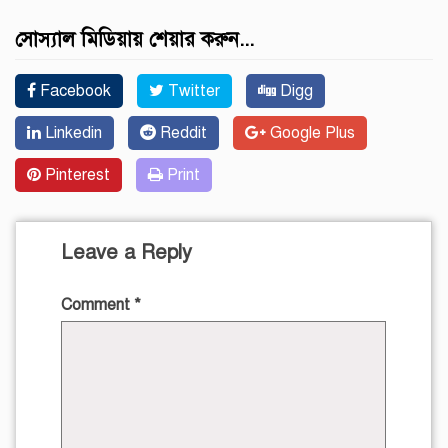
সোস্যাল মিডিয়ায় শেয়ার করুন...
Facebook
Twitter
Digg
Linkedin
Reddit
Google Plus
Pinterest
Print
Leave a Reply
Comment
*