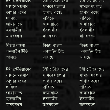
টঙ্গী স্টেডিয়ামের
টঙ্গী স্টেডিয়ামের
টঙ্গী স্টেডিয়ামের
সামনে ময়লার
সামনে ময়লার
সামনে ময়লার
ভাগার বন্ধের
ভাগার বন্ধের
ভাগার বন্ধের
দাবিতে
দাবিতে
দাবিতে
জামায়াতে
জামায়াতে
জামায়াতে
ইসলামীর
ইসলামীর
ইসলামীর
মানববন্ধন
মানববন্ধন
মানববন্ধন
বিজয় বাংলা
বিজয় বাংলা
বিজয় বাংলা
অনলাইন টিভি
অনলাইন টিভি
অনলাইন টিভি
আসছে
আসছে
আসছে
টঙ্গী স্টেডিয়ামের
টঙ্গী স্টেডিয়ামের
টঙ্গী স্টেডিয়ামের
সামনে ময়লার
সামনে ময়লার
সামনে ময়লার
ভাগার বন্ধের
ভাগার বন্ধের
ভাগার বন্ধের
দাবিতে
দাবিতে
দাবিতে
জামায়াতে
জামায়াতে
জামায়াতে
ইসলামীর
ইসলামীর
ইসলামীর
মানববন্ধন
মানববন্ধন
মানববন্ধন