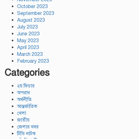
October 2023
September 2023
August 2023
July 2023
June 2023
May 2023
April 2023
March 2023
February 2023
Categories
২য় ফিচার
অপরাধ
অর্থনীতি
আন্তর্জাতিক
খেলা
জাতীয়
জেলার খবর
টিভি নাটক