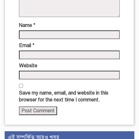
Name
*
Email
*
Website
Save my name, email, and website in this
browser for the next time I comment.
এই সম্পর্কিত আরও খবর