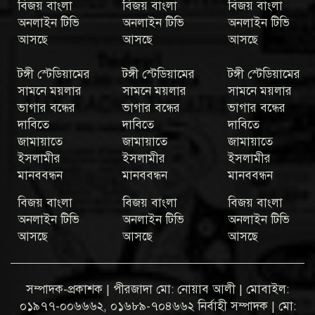
বিজয় বাংলা
বিজয় বাংলা
বিজয় বাংলা
অনলাইন টিভি
অনলাইন টিভি
অনলাইন টিভি
আসছে
আসছে
আসছে
টঙ্গী স্টেডিয়ামের
টঙ্গী স্টেডিয়ামের
টঙ্গী স্টেডিয়ামের
সামনে ময়লার
সামনে ময়লার
সামনে ময়লার
ভাগার বন্ধের
ভাগার বন্ধের
ভাগার বন্ধের
দাবিতে
দাবিতে
দাবিতে
জামায়াতে
জামায়াতে
জামায়াতে
ইসলামীর
ইসলামীর
ইসলামীর
মানববন্ধন
মানববন্ধন
মানববন্ধন
বিজয় বাংলা
বিজয় বাংলা
বিজয় বাংলা
অনলাইন টিভি
অনলাইন টিভি
অনলাইন টিভি
আসছে
আসছে
আসছে
সম্পাদক-প্রকাশক | পীরজাদা মো: নোয়াব আলী | মোবাইল:
০১৯৭৭-০০৬৬৬২, ০১৬৮৯-৭০৪৬৬২ নির্বাহী সম্পাদক | মো: