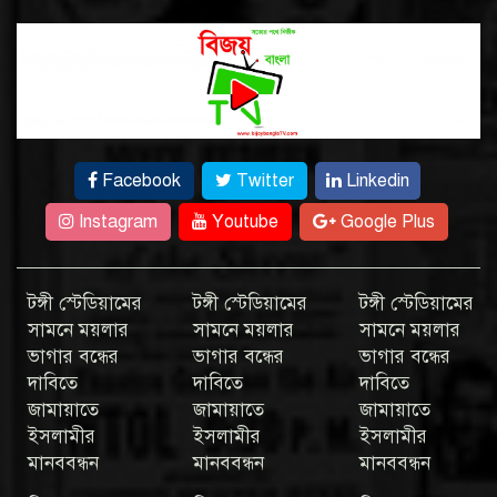
Facebook
Twitter
Linkedin
Instagram
Youtube
Google Plus
টঙ্গী স্টেডিয়ামের
টঙ্গী স্টেডিয়ামের
টঙ্গী স্টেডিয়ামের
সামনে ময়লার
সামনে ময়লার
সামনে ময়লার
ভাগার বন্ধের
ভাগার বন্ধের
ভাগার বন্ধের
দাবিতে
দাবিতে
দাবিতে
জামায়াতে
জামায়াতে
জামায়াতে
ইসলামীর
ইসলামীর
ইসলামীর
মানববন্ধন
মানববন্ধন
মানববন্ধন