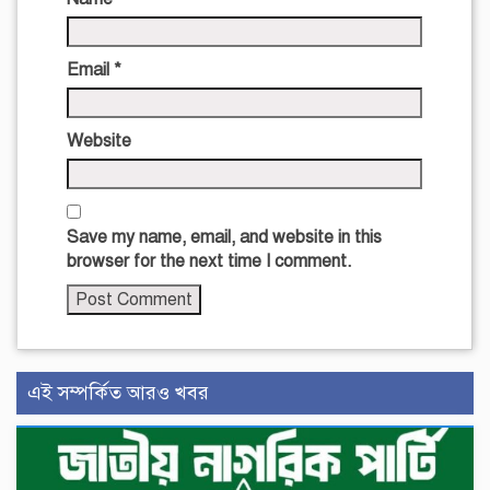
Email
*
Website
Save my name, email, and website in this
browser for the next time I comment.
এই সম্পর্কিত আরও খবর