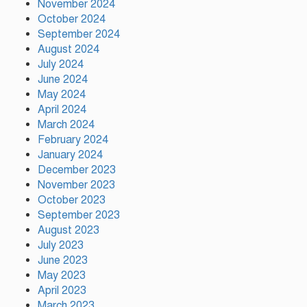
November 2024
October 2024
দুর্গাপূজায় আসছে সালমার নতুন গান,
September 2024
রেকর্ড সম্পন্ন
August 2024
July 2024
June 2024
গাজীপুরে শ্রমিক কল্যাণ ফেডারেশনের
May 2024
দায়িত্বশীল সমাবেশ অনুষ্ঠিত
April 2024
March 2024
February 2024
January 2024
December 2023
November 2023
October 2023
September 2023
August 2023
July 2023
June 2023
May 2023
April 2023
March 2023