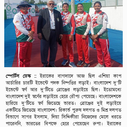
স্পোর্টস ডেস্ক ::
ইরাকের বাগদাদে আজ ছিল এশিয়া কাপ
আর্চারির চারটি ইভেন্টে পদক নিষ্পত্তির লড়াই। বাংলাদেশ দু’টি
ইভেন্টে স্বর্ণ আর দু’টিতে ব্রোঞ্জের লড়াইয়ে ছিল। ইতোমধ্যে
বাংলাদেশ দুই স্বর্ণের লড়াইয়ে হেরে রৌপ্য পেয়েছে। বাংলাদেশকে
হারিয়ে দু’টিতে স্বর্ণ জিতেছে ভারত। ব্রোঞ্জের দুই লড়াইয়ে
একটিতে জিতেছে বাংলাদেশ। রিকার্ভ পুরুষ দলগত ও মিশ্র দলগত
বিভাগে সাগর ইসলাম, দিয়া সিদ্দিকীরা নিজেদের মেলে ধরতে
পারেননি, ভারতের বিপক্ষে হেরে পেয়েছেন রুপা। ইরাকের