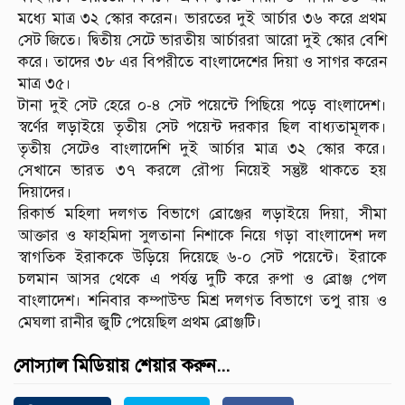
মধ্যে মাত্র ৩২ স্কোর করেন। ভারতের দুই আর্চার ৩৬ করে প্রথম
সেট জিতে। দ্বিতীয় সেটে ভারতীয় আর্চাররা আরো দুই স্কোর বেশি
করে। তাদের ৩৮ এর বিপরীতে বাংলাদেশের দিয়া ও সাগর করেন
মাত্র ৩৫।
টানা দুই সেট হেরে ০-৪ সেট পয়েন্টে পিছিয়ে পড়ে বাংলাদেশ।
স্বর্ণের লড়াইয়ে তৃতীয় সেট পয়েন্ট দরকার ছিল বাধ্যতামূলক।
তৃতীয় সেটেও বাংলাদেশি দুই আর্চার মাত্র ৩২ স্কোর করে।
সেখানে ভারত ৩৭ করলে রৌপ্য নিয়েই সন্তুষ্ট থাকতে হয়
দিয়াদের।
রিকার্ভ মহিলা দলগত বিভাগে ব্রোঞ্জের লড়াইয়ে দিয়া, সীমা
আক্তার ও ফাহমিদা সুলতানা নিশাকে নিয়ে গড়া বাংলাদেশ দল
স্বাগতিক ইরাককে উড়িয়ে দিয়েছে ৬-০ সেট পয়েন্টে। ইরাকে
চলমান আসর থেকে এ পর্যন্ত দুটি করে রুপা ও ব্রোঞ্জ পেল
বাংলাদেশ। শনিবার কম্পাউন্ড মিশ্র দলগত বিভাগে তপু রায় ও
মেঘলা রানীর জুটি পেয়েছিল প্রথম ব্রোঞ্জটি।
সোস্যাল মিডিয়ায় শেয়ার করুন...