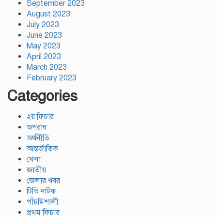
September 2023
August 2023
July 2023
June 2023
May 2023
April 2023
March 2023
February 2023
Categories
২য় ফিচার
অপরাধ
অর্থনীতি
আন্তর্জাতিক
খেলা
জাতীয়
জেলার খবর
টিভি নাটক
পাঁচমিশালী
প্রথম ফিচার