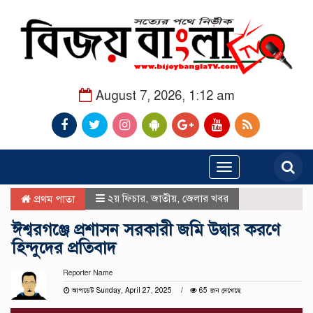
August 7, 2026, 1:12 am
Toggle
navigation
২য় ফিচার
,
জাতীয়
,
জেলার খবর
প্রথম পাতা
ঈশ্বরগঞ্জে প্রশাসন সরকারী জমি উদ্বার করণে
হিন্দুদের প্রতিবাদ
Reporter Name
আপডেট Sunday, April 27, 2025
65 জন দেখেছে