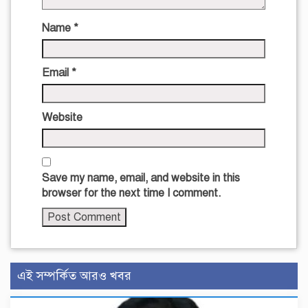
Name
*
Email
*
Website
Save my name, email, and website in this
browser for the next time I comment.
এই সম্পর্কিত আরও খবর