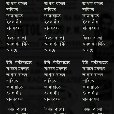
ভাগার বন্ধের
ভাগার বন্ধের
ভাগার বন্ধের
দাবিতে
দাবিতে
দাবিতে
জামায়াতে
জামায়াতে
জামায়াতে
ইসলামীর
ইসলামীর
ইসলামীর
মানববন্ধন
মানববন্ধন
মানববন্ধন
বিজয় বাংলা
বিজয় বাংলা
বিজয় বাংলা
অনলাইন টিভি
অনলাইন টিভি
অনলাইন টিভি
আসছে
আসছে
আসছে
টঙ্গী স্টেডিয়ামের
টঙ্গী স্টেডিয়ামের
টঙ্গী স্টেডিয়ামের
সামনে ময়লার
সামনে ময়লার
সামনে ময়লার
ভাগার বন্ধের
ভাগার বন্ধের
ভাগার বন্ধের
দাবিতে
দাবিতে
দাবিতে
জামায়াতে
জামায়াতে
জামায়াতে
ইসলামীর
ইসলামীর
ইসলামীর
মানববন্ধন
মানববন্ধন
মানববন্ধন
বিজয় বাংলা
বিজয় বাংলা
বিজয় বাংলা