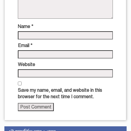
Name
*
Email
*
Website
Save my name, email, and website in this
browser for the next time I comment.