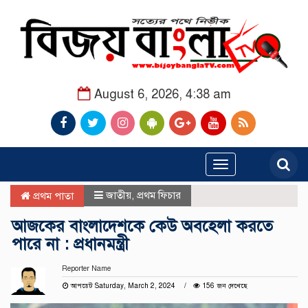
August 6, 2026, 4:38 am
Toggle
navigation
জাতীয়
,
প্রথম ফিচার
প্রথম পাতা
আজকের বাংলাদেশকে কেউ অবহেলা করতে
পারে না : প্রধানমন্ত্রী
Reporter Name
আপডেট Saturday, March 2, 2024
156 জন দেখেছে