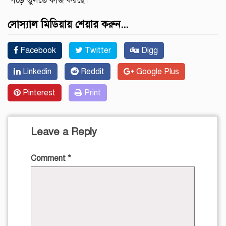
গড়ে তুলতে কাজ করছে।’
সোস্যাল মিডিয়ায় শেয়ার করুন...
Facebook
Twitter
Digg
Linkedin
Reddit
Google Plus
Pinterest
Print
Leave a Reply
Comment
*