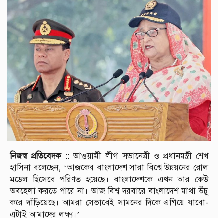
নিজস্ব প্রতিবেদক ::
আওয়ামী লীগ সভানেত্রী ও প্রধানমন্ত্রী শেখ
হাসিনা বলেছেন, ‘আজকের বাংলাদেশ সারা বিশ্বে উন্নয়নের রোল
মডেল হিসেবে পরিণত হয়েছে। বাংলাদেশকে এখন আর কেউ
অবহেলা করতে পারে না। আজ বিশ্ব দরবারে বাংলাদেশ মাথা উঁচু
করে দাঁড়িয়েছে। আমরা সেভাবেই সামনের দিকে এগিয়ে যাবো-
এটাই আমাদের লক্ষ্য।’