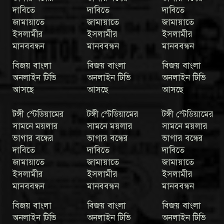
দাবিতে
দাবিতে
দাবিতে
জামায়াতে
জামায়াতে
জামায়াতে
ইসলামীর
ইসলামীর
ইসলামীর
মানববন্ধন
মানববন্ধন
মানববন্ধন
বিজয় বাংলা
বিজয় বাংলা
বিজয় বাংলা
অনলাইন টিভি
অনলাইন টিভি
অনলাইন টিভি
আসছে
আসছে
আসছে
টঙ্গী স্টেডিয়ামের
টঙ্গী স্টেডিয়ামের
টঙ্গী স্টেডিয়ামের
সামনে ময়লার
সামনে ময়লার
সামনে ময়লার
ভাগার বন্ধের
ভাগার বন্ধের
ভাগার বন্ধের
দাবিতে
দাবিতে
দাবিতে
জামায়াতে
জামায়াতে
জামায়াতে
ইসলামীর
ইসলামীর
ইসলামীর
মানববন্ধন
মানববন্ধন
মানববন্ধন
বিজয় বাংলা
বিজয় বাংলা
বিজয় বাংলা
অনলাইন টিভি
অনলাইন টিভি
অনলাইন টিভি