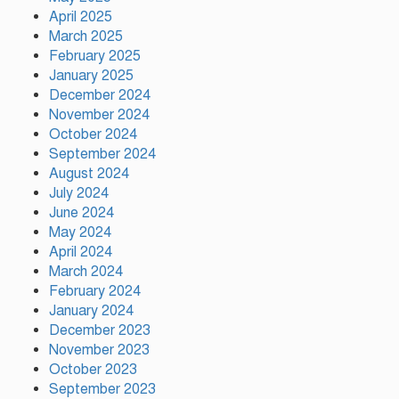
April 2025
March 2025
টঙ্গীর মাজার বস্তিতে অভিযান অস্ত্র
February 2025
মাদকসহ ৩জন গ্রেফতার
January 2025
December 2024
November 2024
October 2024
আজ ঢাকায় দুই উন্মুক্ত কনসার্ট, কোন
September 2024
মঞ্চে থাকছেন কোন শিল্পী
August 2024
July 2024
June 2024
টঙ্গীর সিরাজ উদ্দিন সরকার
May 2024
বিদ্যানিকেতনের উদ্যোগে জুলাই গণ-
April 2024
অভ্যুত্থান দিবস পালিত
March 2024
February 2024
January 2024
December 2023
November 2023
October 2023
September 2023