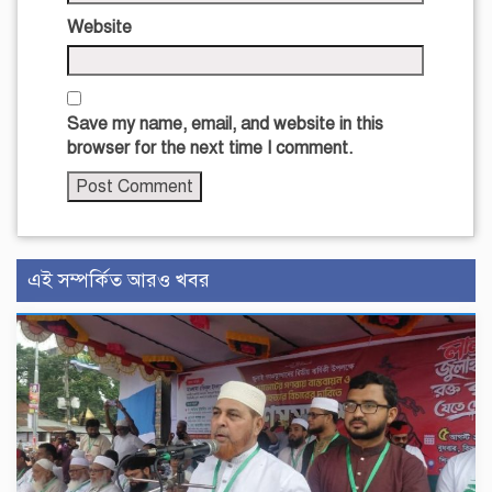
Website
Save my name, email, and website in this
browser for the next time I comment.
এই সম্পর্কিত আরও খবর