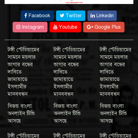
Facebook
Twitter
Linkedin
Instagram
Youtube
Google Plus
টঙ্গী স্টেডিয়ামের
টঙ্গী স্টেডিয়ামের
টঙ্গী স্টেডিয়ামের
সামনে ময়লার
সামনে ময়লার
সামনে ময়লার
ভাগার বন্ধের
ভাগার বন্ধের
ভাগার বন্ধের
দাবিতে
দাবিতে
দাবিতে
জামায়াতে
জামায়াতে
জামায়াতে
ইসলামীর
ইসলামীর
ইসলামীর
মানববন্ধন
মানববন্ধন
মানববন্ধন
বিজয় বাংলা
বিজয় বাংলা
বিজয় বাংলা
অনলাইন টিভি
অনলাইন টিভি
অনলাইন টিভি
আসছে
আসছে
আসছে
টঙ্গী স্টেডিয়ামের
টঙ্গী স্টেডিয়ামের
টঙ্গী স্টেডিয়ামের