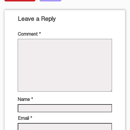
Leave a Reply
Comment
*
Name
*
Email
*