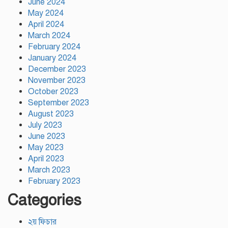
June 2024
টঙ্গীর সিরাজ উদ্দিন সরকার
May 2024
বিদ্যানিকেতনের উদ্যোগে জুলাই গণ-
April 2024
অভ্যুত্থান দিবস পালিত
March 2024
February 2024
January 2024
December 2023
November 2023
October 2023
September 2023
August 2023
July 2023
June 2023
May 2023
April 2023
March 2023
February 2023
Categories
২য় ফিচার