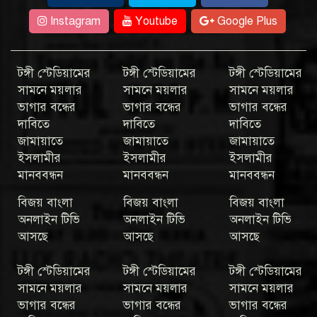
Instagram
Youtube
Google Plus
টঙ্গী স্টেডিয়ামের
টঙ্গী স্টেডিয়ামের
টঙ্গী স্টেডিয়ামের
সামনে ময়লার
সামনে ময়লার
সামনে ময়লার
ভাগার বন্ধের
ভাগার বন্ধের
ভাগার বন্ধের
দাবিতে
দাবিতে
দাবিতে
জামায়াতে
জামায়াতে
জামায়াতে
ইসলামীর
ইসলামীর
ইসলামীর
মানববন্ধন
মানববন্ধন
মানববন্ধন
বিজয় বাংলা
বিজয় বাংলা
বিজয় বাংলা
অনলাইন টিভি
অনলাইন টিভি
অনলাইন টিভি
আসছে
আসছে
আসছে
টঙ্গী স্টেডিয়ামের
টঙ্গী স্টেডিয়ামের
টঙ্গী স্টেডিয়ামের
সামনে ময়লার
সামনে ময়লার
সামনে ময়লার
ভাগার বন্ধের
ভাগার বন্ধের
ভাগার বন্ধের