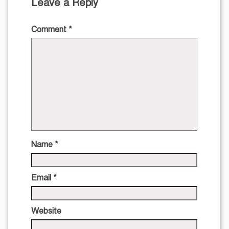
Leave a Reply
Comment
*
Name
*
Email
*
Website