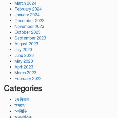
March 2024
February 2024
January 2024
December 2023
November 2023
October 2023
September 2023
August 2023
July 2023
June 2023
May 2023
April 2023
March 2023
February 2023
Categories
২য় ফিচার
অপরাধ
অর্থনীতি
আন্তর্জাতিক