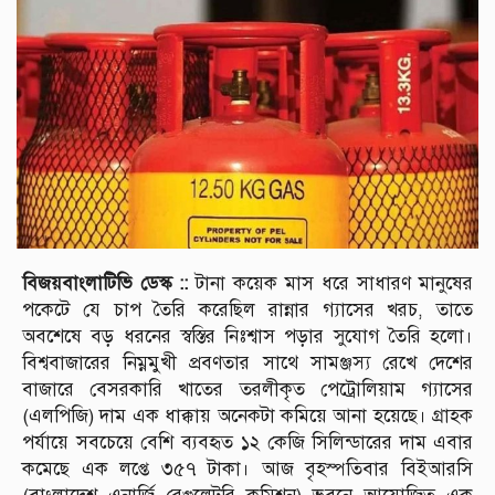
বিজয়বাংলাটিভি ডেস্ক ::
টানা কয়েক মাস ধরে সাধারণ মানুষের
পকেটে যে চাপ তৈরি করেছিল রান্নার গ্যাসের খরচ, তাতে
অবশেষে বড় ধরনের স্বস্তির নিঃশ্বাস পড়ার সুযোগ তৈরি হলো।
বিশ্ববাজারের নিম্নমুখী প্রবণতার সাথে সামঞ্জস্য রেখে দেশের
বাজারে বেসরকারি খাতের তরলীকৃত পেট্রোলিয়াম গ্যাসের
(এলপিজি) দাম এক ধাক্কায় অনেকটা কমিয়ে আনা হয়েছে। গ্রাহক
পর্যায়ে সবচেয়ে বেশি ব্যবহৃত ১২ কেজি সিলিন্ডারের দাম এবার
কমেছে এক লপ্তে ৩৫৭ টাকা। আজ বৃহস্পতিবার বিইআরসি