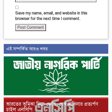
Save my name, email, and website in this
browser for the next time I comment.
এই সম্পর্কিত আরও খবর
ভারতের ভূমিকা নিয়ে ক্ষোভ, শেখ হাসিনার প্রত্যর্পণ
চাইল এনসিপি