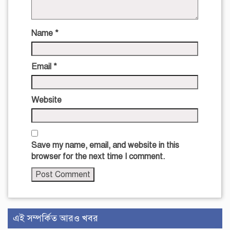
Name
*
Email
*
Website
Save my name, email, and website in this
browser for the next time I comment.
এই সম্পর্কিত আরও খবর