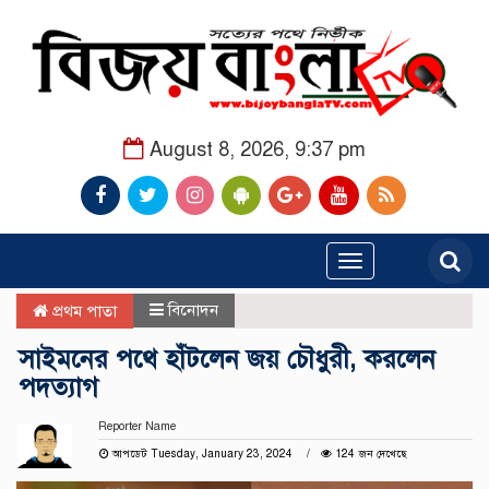
August 8, 2026, 9:37 pm
Toggle
navigation
বিনোদন
প্রথম পাতা
সাইমনের পথে হাঁটলেন জয় চৌধুরী, করলেন
পদত্যাগ
Reporter Name
আপডেট Tuesday, January 23, 2024
124 জন দেখেছে