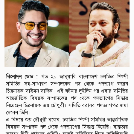
বিনোদন ডেস্ক ::
গত ২০ জানুয়ারি বাংলাদেশ চলচ্চিত্র শিল্পী
সমিতির সহ-সাধারণ সম্পাদকের পদ থেকে পদত্যাগ করেন
চিত্রনায়ক সাইমন সাদিক। এই ঘটনার দুইদিন পর এবার সমিতির
আন্তর্জাতিক বিষয়ক সম্পাদকের পদ থেকে পদত্যাগের সিদ্ধান্ত
নিয়েছেন চিত্রনায়ক জয় চৌধুরী। সমিতি বরাবর পদত্যাগপত্র জমা
দেবেন তিনি।
এ বিষয়ে জয় চৌধুরী বলেন, চলচ্চিত্র শিল্পী সমিতির আন্তর্জাতিক
বিষয়ক সম্পাদক পদ থেকে পদত্যাগের সিদ্ধান্ত নিয়েছি। ব্যস্ততার