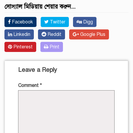
সোস্যাল মিডিয়ায় শেয়ার করুন...
Facebook
Twitter
Digg
Linkedin
Reddit
Google Plus
Pinterest
Print
Leave a Reply
Comment
*