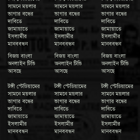
সামনে ময়লার
সামনে ময়লার
সামনে ময়লার
ভাগার বন্ধের
ভাগার বন্ধের
ভাগার বন্ধের
দাবিতে
দাবিতে
দাবিতে
জামায়াতে
জামায়াতে
জামায়াতে
ইসলামীর
ইসলামীর
ইসলামীর
মানববন্ধন
মানববন্ধন
মানববন্ধন
বিজয় বাংলা
বিজয় বাংলা
বিজয় বাংলা
অনলাইন টিভি
অনলাইন টিভি
অনলাইন টিভি
আসছে
আসছে
আসছে
টঙ্গী স্টেডিয়ামের
টঙ্গী স্টেডিয়ামের
টঙ্গী স্টেডিয়ামের
সামনে ময়লার
সামনে ময়লার
সামনে ময়লার
ভাগার বন্ধের
ভাগার বন্ধের
ভাগার বন্ধের
দাবিতে
দাবিতে
দাবিতে
জামায়াতে
জামায়াতে
জামায়াতে
ইসলামীর
ইসলামীর
ইসলামীর
মানববন্ধন
মানববন্ধন
মানববন্ধন