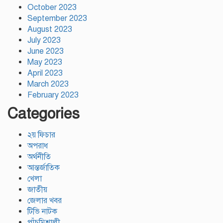
October 2023
September 2023
August 2023
July 2023
June 2023
May 2023
April 2023
March 2023
February 2023
Categories
২য় ফিচার
অপরাধ
অর্থনীতি
আন্তর্জাতিক
খেলা
জাতীয়
জেলার খবর
টিভি নাটক
পাঁচমিশালী