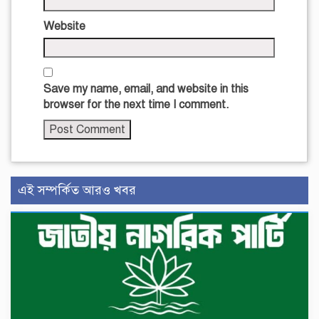
Website
Save my name, email, and website in this
browser for the next time I comment.
এই সম্পর্কিত আরও খবর