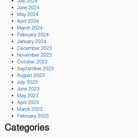
July 2024
June 2024
গাজীপুরে শ্রমিক কল্যাণ ফেডারেশনের
May 2024
দায়িত্বশীল সমাবেশ অনুষ্ঠিত
April 2024
March 2024
February 2024
January 2024
December 2023
November 2023
October 2023
September 2023
August 2023
July 2023
June 2023
May 2023
April 2023
March 2023
February 2023
Categories