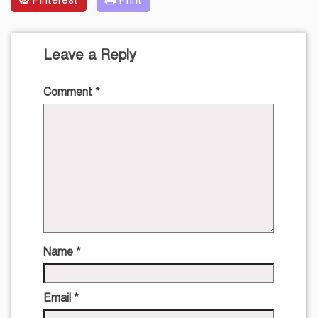
Pinterest
Print
Leave a Reply
Comment
*
Name
*
Email
*