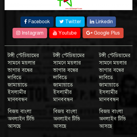
Facebook
Twitter
Linkedin
Instagram
Youtube
Google Plus
টঙ্গী স্টেডিয়ামের
টঙ্গী স্টেডিয়ামের
টঙ্গী স্টেডিয়ামের
সামনে ময়লার
সামনে ময়লার
সামনে ময়লার
ভাগার বন্ধের
ভাগার বন্ধের
ভাগার বন্ধের
দাবিতে
দাবিতে
দাবিতে
জামায়াতে
জামায়াতে
জামায়াতে
ইসলামীর
ইসলামীর
ইসলামীর
মানববন্ধন
মানববন্ধন
মানববন্ধন
বিজয় বাংলা
বিজয় বাংলা
বিজয় বাংলা
অনলাইন টিভি
অনলাইন টিভি
অনলাইন টিভি
আসছে
আসছে
আসছে