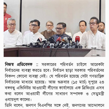
নিজস্ব প্রতিবেদক ::
সরকারের পরিবর্তন চাইলে আরেকটা
নির্বাচনের ব্যবস্থা করতে হবে। নির্বাচন ছাড়া সরকার পরিবর্তনের
বিকল্প কোনো ব্যবস্থা নেই। যে পরিবর্তন হয়েছে সেটা গণতান্ত্রিক
নির্বাচনের মাধ্যমে হয়েছে। আজ শুক্রবার (১৫ মার্চ) দুপুরে ২৩
বঙ্গবন্ধু এভিনিউর আওয়ামী লীগের কার্যালয়ে এক ব্রিফিংয়ে এসব
কথা বলেন আওয়ামী লীগের সাধারণ সম্পাদক ও সেতুমন্ত্রী
ওবায়দুল কাদের।
তিনি বলেন, জনগণ বিএনপির সঙ্গে নেই, জনগণের আন্দোলনে