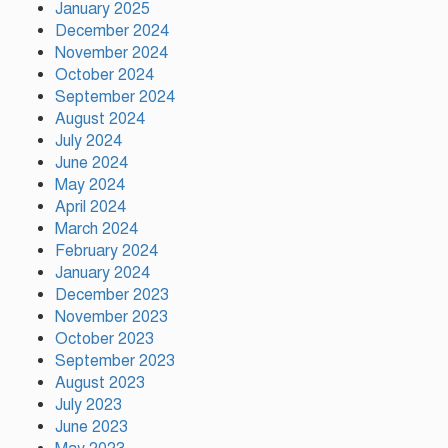
নাটোরকে পর্যটন হাব হিসেবে গড়ে
January 2025
তোলা হবে : পর্যটনমন্ত্রী
December 2024
November 2024
October 2024
September 2024
কাঠামোগত সংস্কার না হলে এই
August 2024
সরকারও স্বৈরাচারী হবে : নাহিদ
ইসলাম
July 2024
June 2024
May 2024
সাকিবকে দেশে ফেরানো নিয়ে আগের
April 2024
অবস্থান থেকে সরে গেলেন ক্রীড়া
March 2024
প্রতিমন্ত্রী
February 2024
January 2024
December 2023
November 2023
October 2023
September 2023
August 2023
July 2023
June 2023