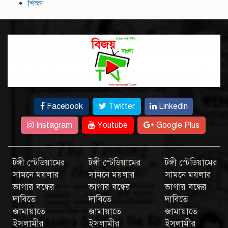
শিক্ষা
Facebook
Twitter
Linkedin
Instagram
Youtube
Google Plus
টঙ্গী স্টেডিয়ামের
টঙ্গী স্টেডিয়ামের
টঙ্গী স্টেডিয়ামের
সামনে ময়লার
সামনে ময়লার
সামনে ময়লার
ভাগার বন্ধের
ভাগার বন্ধের
ভাগার বন্ধের
দাবিতে
দাবিতে
দাবিতে
জামায়াতে
জামায়াতে
জামায়াতে
ইসলামীর
ইসলামীর
ইসলামীর