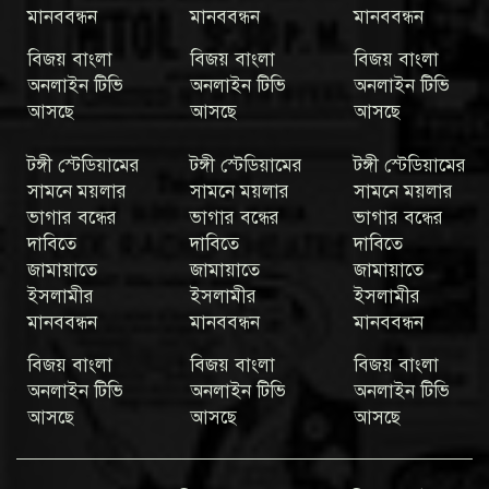
মানববন্ধন
মানববন্ধন
মানববন্ধন
বিজয় বাংলা
বিজয় বাংলা
বিজয় বাংলা
অনলাইন টিভি
অনলাইন টিভি
অনলাইন টিভি
আসছে
আসছে
আসছে
টঙ্গী স্টেডিয়ামের
টঙ্গী স্টেডিয়ামের
টঙ্গী স্টেডিয়ামের
সামনে ময়লার
সামনে ময়লার
সামনে ময়লার
ভাগার বন্ধের
ভাগার বন্ধের
ভাগার বন্ধের
দাবিতে
দাবিতে
দাবিতে
জামায়াতে
জামায়াতে
জামায়াতে
ইসলামীর
ইসলামীর
ইসলামীর
মানববন্ধন
মানববন্ধন
মানববন্ধন
বিজয় বাংলা
বিজয় বাংলা
বিজয় বাংলা
অনলাইন টিভি
অনলাইন টিভি
অনলাইন টিভি
আসছে
আসছে
আসছে