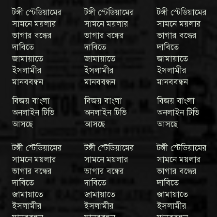
টঙ্গী স্টেডিয়ামের
টঙ্গী স্টেডিয়ামের
টঙ্গী স্টেডিয়ামের
সামনে ময়লার
সামনে ময়লার
সামনে ময়লার
ভাগার বন্ধের
ভাগার বন্ধের
ভাগার বন্ধের
দাবিতে
দাবিতে
দাবিতে
জামায়াতে
জামায়াতে
জামায়াতে
ইসলামীর
ইসলামীর
ইসলামীর
মানববন্ধন
মানববন্ধন
মানববন্ধন
বিজয় বাংলা
বিজয় বাংলা
বিজয় বাংলা
অনলাইন টিভি
অনলাইন টিভি
অনলাইন টিভি
আসছে
আসছে
আসছে
টঙ্গী স্টেডিয়ামের
টঙ্গী স্টেডিয়ামের
টঙ্গী স্টেডিয়ামের
সামনে ময়লার
সামনে ময়লার
সামনে ময়লার
ভাগার বন্ধের
ভাগার বন্ধের
ভাগার বন্ধের
দাবিতে
দাবিতে
দাবিতে
জামায়াতে
জামায়াতে
জামায়াতে
ইসলামীর
ইসলামীর
ইসলামীর