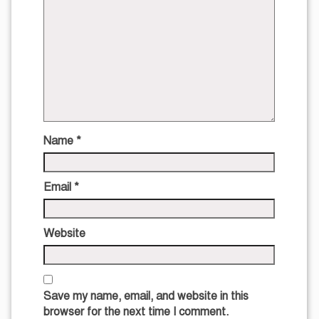
Name
*
Email
*
Website
Save my name, email, and website in this
browser for the next time I comment.