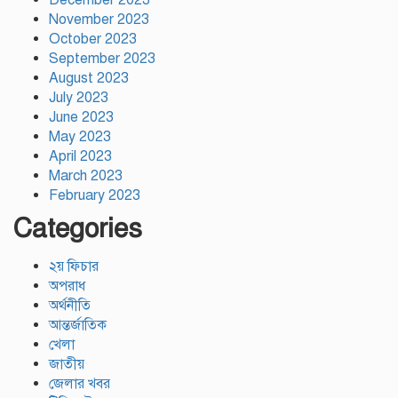
December 2023
November 2023
October 2023
September 2023
August 2023
July 2023
June 2023
May 2023
April 2023
March 2023
February 2023
Categories
২য় ফিচার
অপরাধ
অর্থনীতি
আন্তর্জাতিক
খেলা
জাতীয়
জেলার খবর