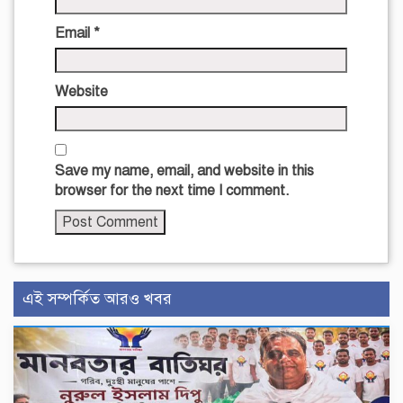
Email
*
Website
Save my name, email, and website in this
browser for the next time I comment.
এই সম্পর্কিত আরও খবর