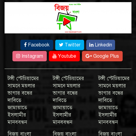
Facebook
Twitter
Linkedin
Instagram
Youtube
Google Plus
টঙ্গী স্টেডিয়ামের
টঙ্গী স্টেডিয়ামের
টঙ্গী স্টেডিয়ামের
সামনে ময়লার
সামনে ময়লার
সামনে ময়লার
ভাগার বন্ধের
ভাগার বন্ধের
ভাগার বন্ধের
দাবিতে
দাবিতে
দাবিতে
জামায়াতে
জামায়াতে
জামায়াতে
ইসলামীর
ইসলামীর
ইসলামীর
মানববন্ধন
মানববন্ধন
মানববন্ধন
বিজয় বাংলা
বিজয় বাংলা
বিজয় বাংলা