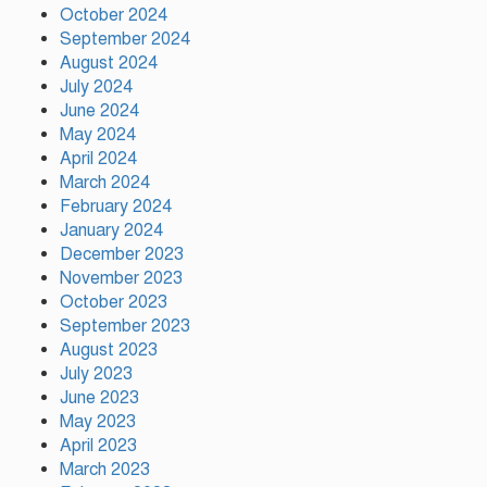
October 2024
ময়মনসিংহে ‘সবুজ বাংলাদেশ’
September 2024
সম্মেলনে গাছের চারা বিতরণ
August 2024
July 2024
June 2024
May 2024
ড্যাবের ৩৭তম প্রতিষ্ঠাবার্ষিকী উপলক্ষে
April 2024
চিকিৎসক সমাবেশের উদ্বোধন করলেন
March 2024
প্রধানমন্ত্রী
February 2024
January 2024
December 2023
November 2023
October 2023
September 2023
August 2023
July 2023
June 2023
May 2023
April 2023
March 2023