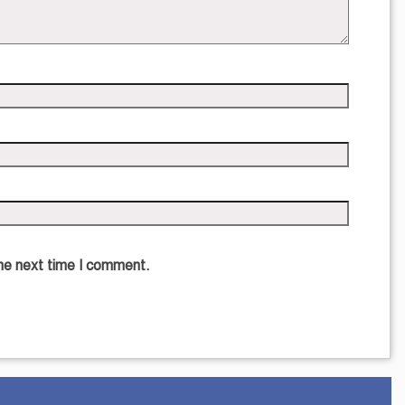
the next time I comment.