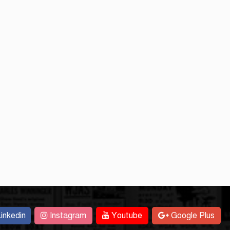
inkedin
Instagram
Youtube
Google Plus