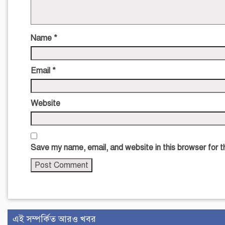
Name
*
Email
*
Website
Save my name, email, and website in this browser for 
এই সম্পর্কিত আরও খবর