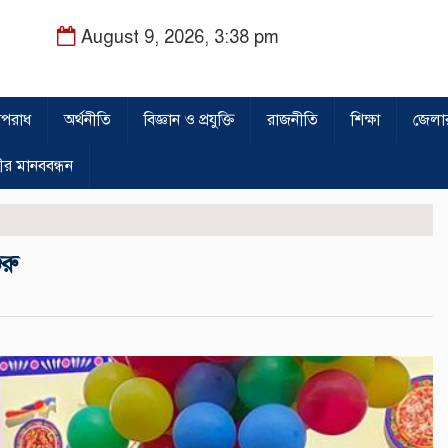
August 9, 2026, 3:38 pm
পরাধ
অর্থনীতি
বিজ্ঞান ও প্রযুক্তি
রাজনীতি
শিক্ষা
জেলা
ীর মানববন্ধন
রু