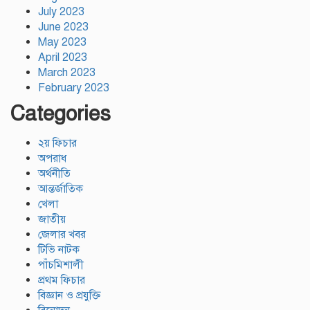
July 2023
June 2023
May 2023
April 2023
March 2023
February 2023
Categories
২য় ফিচার
অপরাধ
অর্থনীতি
আন্তর্জাতিক
খেলা
জাতীয়
জেলার খবর
টিভি নাটক
পাঁচমিশালী
প্রথম ফিচার
বিজ্ঞান ও প্রযুক্তি