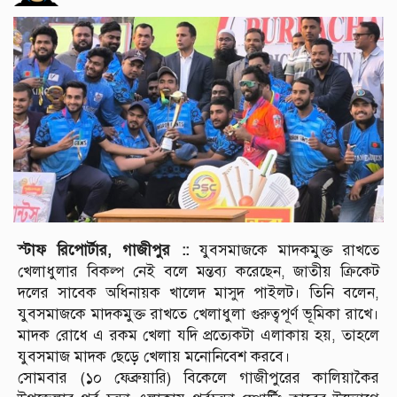
স্টাফ রিপোর্টার, গাজীপুর ::
যুবসমাজকে মাদকমুক্ত রাখতে
খেলাধুলার বিকল্প নেই বলে মন্তব্য করেছেন, জাতীয় ক্রিকেট
দলের সাবেক অধিনায়ক খালেদ মাসুদ পাইলট। তিনি বলেন,
যুবসমাজকে মাদকমুক্ত রাখতে খেলাধুলা গুরুত্বপূর্ণ ভূমিকা রাখে।
মাদক রোধে এ রকম খেলা যদি প্রত্যেকটা এলাকায় হয়, তাহলে
যুবসমাজ মাদক ছেড়ে খেলায় মনোনিবেশ করবে।
সোমবার (১০ ফেব্রুয়ারি) বিকেলে গাজীপুরের কালিয়াকৈর