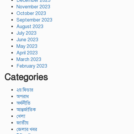
December 2023
November 2023
October 2023
September 2023
August 2023
July 2023
June 2023
May 2023
April 2023
March 2023
February 2023
Categories
২য় ফিচার
অপরাধ
অর্থনীতি
আন্তর্জাতিক
খেলা
জাতীয়
জেলার খবর