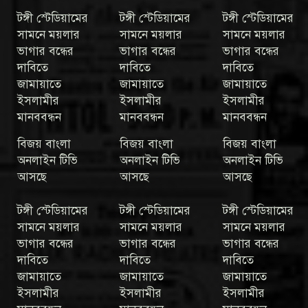
টঙ্গী স্টেডিয়ামের
টঙ্গী স্টেডিয়ামের
টঙ্গী স্টেডিয়ামের
সামনে ময়লার
সামনে ময়লার
সামনে ময়লার
ভাগার বন্ধের
ভাগার বন্ধের
ভাগার বন্ধের
দাবিতে
দাবিতে
দাবিতে
জামায়াতে
জামায়াতে
জামায়াতে
ইসলামীর
ইসলামীর
ইসলামীর
মানববন্ধন
মানববন্ধন
মানববন্ধন
বিজয় বাংলা
বিজয় বাংলা
বিজয় বাংলা
অনলাইন টিভি
অনলাইন টিভি
অনলাইন টিভি
আসছে
আসছে
আসছে
টঙ্গী স্টেডিয়ামের
টঙ্গী স্টেডিয়ামের
টঙ্গী স্টেডিয়ামের
সামনে ময়লার
সামনে ময়লার
সামনে ময়লার
ভাগার বন্ধের
ভাগার বন্ধের
ভাগার বন্ধের
দাবিতে
দাবিতে
দাবিতে
জামায়াতে
জামায়াতে
জামায়াতে
ইসলামীর
ইসলামীর
ইসলামীর