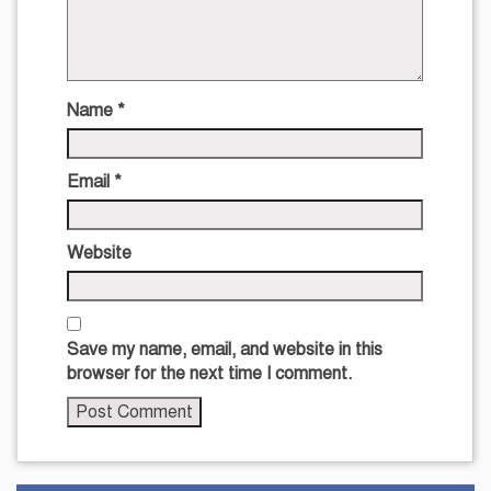
Name
*
Email
*
Website
Save my name, email, and website in this
browser for the next time I comment.