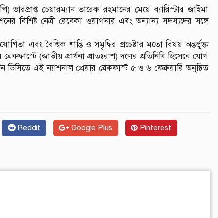
 ভারপ্রাপ্ত চেয়ারম্যান তারেক রহমানের মেয়ে ব্যারিস্টার জাইমা
নের বিশিষ্ট নেত্রী রেবেকা ওয়াগনার এবং অন্যান্য সদস্যদের সঙ্গে
িতা এবং বৈশ্বিক শান্তি ও সমৃদ্ধির প্রচেষ্টার মতো বিষয় অন্তর্ভুক্ত
 ব্রেকফাস্টে (জাতীয় প্রার্থনা প্রাতঃরাশ) দলের প্রতিনিধি হিসেবে যোগ
ংটন ডিসিতে এই ন্যাশনাল প্রেয়ার ব্রেকফাস্ট ৫ ও ৬ ফেব্রুয়ারি অনুষ্ঠিত
Reddit
Google Plus
Pinterest