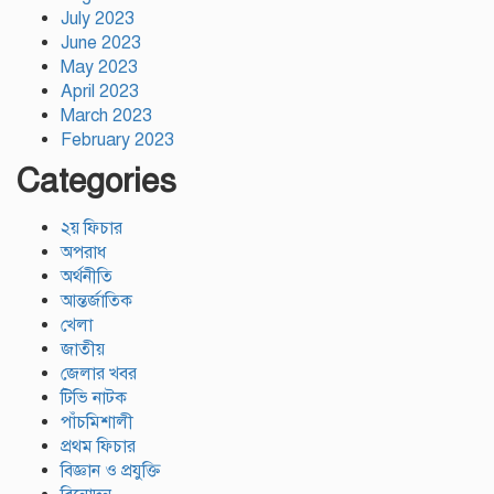
July 2023
June 2023
May 2023
April 2023
March 2023
February 2023
Categories
২য় ফিচার
অপরাধ
অর্থনীতি
আন্তর্জাতিক
খেলা
জাতীয়
জেলার খবর
টিভি নাটক
পাঁচমিশালী
প্রথম ফিচার
বিজ্ঞান ও প্রযুক্তি