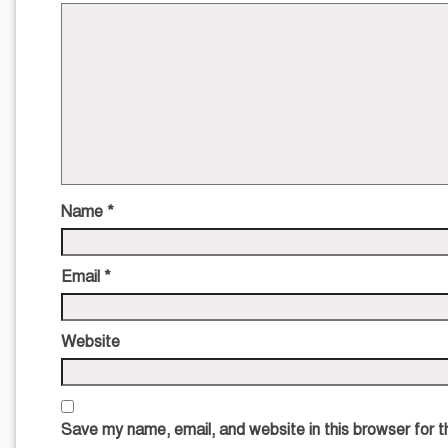
Name
*
Email
*
Website
Save my name, email, and website in this browser for 