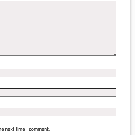
the next time I comment.