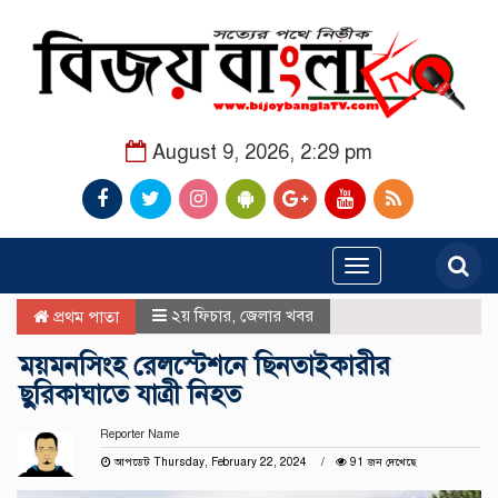
August 9, 2026, 2:29 pm
Toggle
navigation
২য় ফিচার
,
জেলার খবর
প্রথম পাতা
ময়মনসিংহ রেলস্টেশনে ছিনতাইকারীর
ছুরিকাঘাতে যাত্রী নিহত
Reporter Name
আপডেট Thursday, February 22, 2024
91 জন দেখেছে