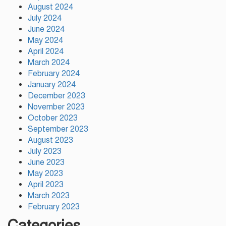
August 2024
July 2024
আহসান উল্লাহ মাস্টার হত্যা ষড়যন্ত্র
June 2024
মূলক মিথ্যা মামলায় অভিযুক্ত
May 2024
আসামীদের মুক্তি কামনায় দোয়া
April 2024
মাহফিল
March 2024
February 2024
ফ্যাসিবাদের পুনরুত্থান রোধে
উসকানিমূলক ফাঁদে পা না দেওয়ার
January 2024
আহ্বান স্বরাষ্ট্রমন্ত্রীর
December 2023
November 2023
October 2023
September 2023
August 2023
July 2023
June 2023
May 2023
April 2023
March 2023
February 2023
Categories