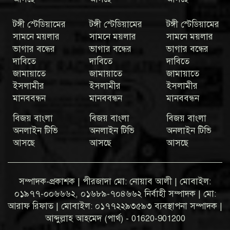
টঙ্গী স্টেডিয়ামের
টঙ্গী স্টেডিয়ামের
টঙ্গী স্টেডিয়ামের
সামনে ময়লার
সামনে ময়লার
সামনে ময়লার
ভাগার বন্ধের
ভাগার বন্ধের
ভাগার বন্ধের
দাবিতে
দাবিতে
দাবিতে
জামায়াতে
জামায়াতে
জামায়াতে
ইসলামীর
ইসলামীর
ইসলামীর
মানববন্ধন
মানববন্ধন
মানববন্ধন
বিজয় বাংলা
বিজয় বাংলা
বিজয় বাংলা
অনলাইন টিভি
অনলাইন টিভি
অনলাইন টিভি
আসছে
আসছে
আসছে
সম্পাদক-প্রকাশক | পীরজাদা মো: নোয়াব আলী | মোবাইল:
০১৯৭৭-০০৬৬৬২, ০১৬৮৯-৭০৪৬৬২ নির্বাহী সম্পাদক | মো:
আরাফ রিফাত | মোবাইল: ০১৭৭২২৯৩৫৯৩ ব্যবস্থাপনা সম্পাদক |
আব্দুল্লাহ আহমেদ (পার্থ) - 01620-901200