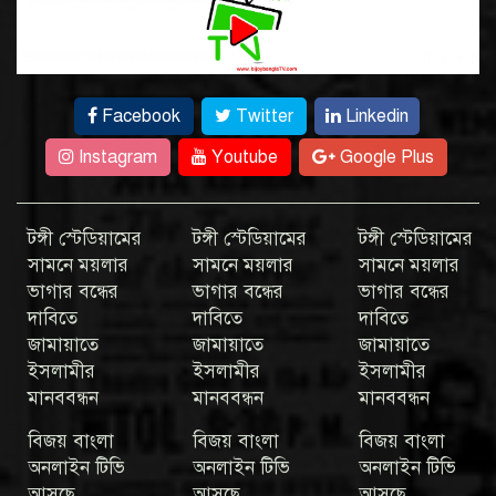
Facebook
Twitter
Linkedin
Instagram
Youtube
Google Plus
টঙ্গী স্টেডিয়ামের
টঙ্গী স্টেডিয়ামের
টঙ্গী স্টেডিয়ামের
সামনে ময়লার
সামনে ময়লার
সামনে ময়লার
ভাগার বন্ধের
ভাগার বন্ধের
ভাগার বন্ধের
দাবিতে
দাবিতে
দাবিতে
জামায়াতে
জামায়াতে
জামায়াতে
ইসলামীর
ইসলামীর
ইসলামীর
মানববন্ধন
মানববন্ধন
মানববন্ধন
বিজয় বাংলা
বিজয় বাংলা
বিজয় বাংলা
অনলাইন টিভি
অনলাইন টিভি
অনলাইন টিভি
আসছে
আসছে
আসছে