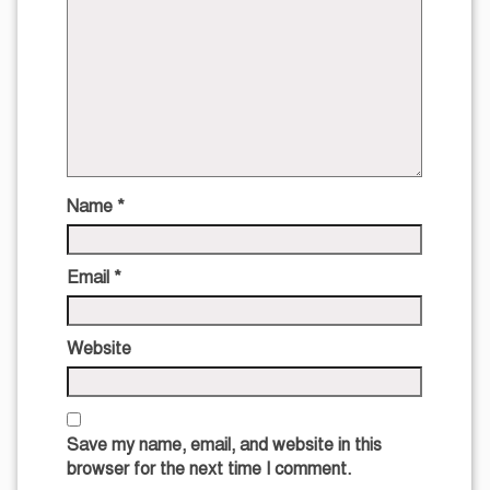
Name
*
Email
*
Website
Save my name, email, and website in this
browser for the next time I comment.