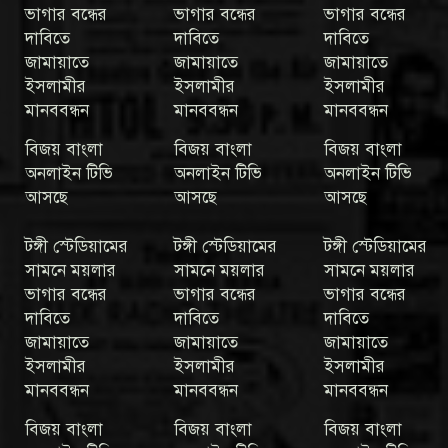
ভাগার বন্ধের
ভাগার বন্ধের
ভাগার বন্ধের
দাবিতে
দাবিতে
দাবিতে
জামায়াতে
জামায়াতে
জামায়াতে
ইসলামীর
ইসলামীর
ইসলামীর
মানববন্ধন
মানববন্ধন
মানববন্ধন
বিজয় বাংলা
বিজয় বাংলা
বিজয় বাংলা
অনলাইন টিভি
অনলাইন টিভি
অনলাইন টিভি
আসছে
আসছে
আসছে
টঙ্গী স্টেডিয়ামের
টঙ্গী স্টেডিয়ামের
টঙ্গী স্টেডিয়ামের
সামনে ময়লার
সামনে ময়লার
সামনে ময়লার
ভাগার বন্ধের
ভাগার বন্ধের
ভাগার বন্ধের
দাবিতে
দাবিতে
দাবিতে
জামায়াতে
জামায়াতে
জামায়াতে
ইসলামীর
ইসলামীর
ইসলামীর
মানববন্ধন
মানববন্ধন
মানববন্ধন
বিজয় বাংলা
বিজয় বাংলা
বিজয় বাংলা