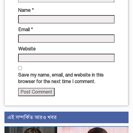
Name
*
Email
*
Website
Save my name, email, and website in this
browser for the next time I comment.
এই সম্পর্কিত আরও খবর