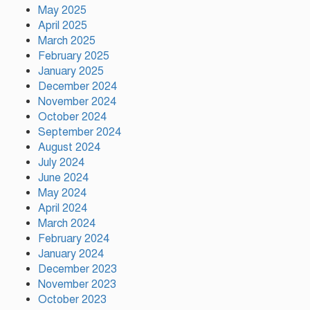
ধরতে চাই: পর্যটন মন্ত্রী
May 2025
April 2025
March 2025
February 2025
প্রতি ইউনিয়নে খেলার মাঠ ও জেলায়
January 2025
স্পোর্টস ভিলেজ তৈরি হবে: ক্রীড়া
প্রতিমন্ত্রী
December 2024
November 2024
October 2024
অস্ট্রেলিয়ার বিপক্ষে টেস্ট সিরিজ ৫৪
September 2024
রানের ব্যবধানে হারল বাংলাদেশ
August 2024
July 2024
June 2024
May 2024
ময়মনসিংহে ‘সবুজ বাংলাদেশ’
April 2024
সম্মেলনে গাছের চারা বিতরণ
March 2024
February 2024
January 2024
December 2023
November 2023
October 2023