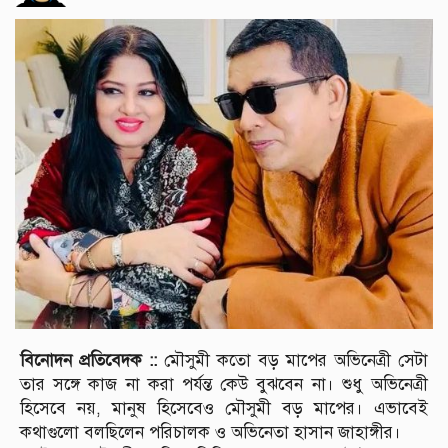
বিনোদন প্রতিবেদক ::
মৌসুমী কতো বড় মাপের অভিনেত্রী সেটা
তার সঙ্গে কাজ না করা পর্যন্ত কেউ বুঝবেন না। শুধু অভিনেত্রী
হিসেবে নয়, মানুষ হিসেবেও মৌসুমী বড় মাপের। এভাবেই
কথাগুলো বলছিলেন পরিচালক ও অভিনেতা হাসান জাহাঙ্গীর।