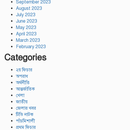
September 2023
August 2023
July 2023
June 2023
May 2023
April 2023
March 2023
February 2023
Categories
২য় ফিচার
অপরাধ
অর্থনীতি
আন্তর্জাতিক
খেলা
জাতীয়
জেলার খবর
টিভি নাটক
পাঁচমিশালী
প্রথম ফিচার