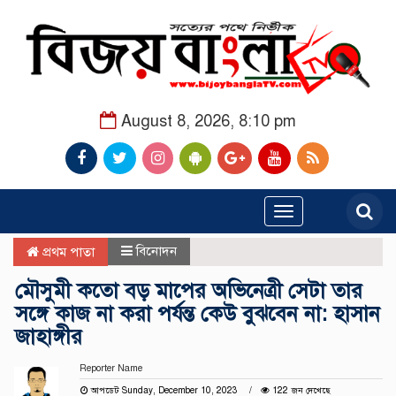
August 8, 2026, 8:10 pm
Toggle
navigation
বিনোদন
প্রথম পাতা
মৌসুমী কতো বড় মাপের অভিনেত্রী সেটা তার
সঙ্গে কাজ না করা পর্যন্ত কেউ বুঝবেন না: হাসান
জাহাঙ্গীর
Reporter Name
আপডেট Sunday, December 10, 2023
122 জন দেখেছে