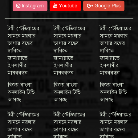
Instagram
Youtube
Google Plus
টঙ্গী স্টেডিয়ামের
টঙ্গী স্টেডিয়ামের
টঙ্গী স্টেডিয়ামের
সামনে ময়লার
সামনে ময়লার
সামনে ময়লার
ভাগার বন্ধের
ভাগার বন্ধের
ভাগার বন্ধের
দাবিতে
দাবিতে
দাবিতে
জামায়াতে
জামায়াতে
জামায়াতে
ইসলামীর
ইসলামীর
ইসলামীর
মানববন্ধন
মানববন্ধন
মানববন্ধন
বিজয় বাংলা
বিজয় বাংলা
বিজয় বাংলা
অনলাইন টিভি
অনলাইন টিভি
অনলাইন টিভি
আসছে
আসছে
আসছে
টঙ্গী স্টেডিয়ামের
টঙ্গী স্টেডিয়ামের
টঙ্গী স্টেডিয়ামের
সামনে ময়লার
সামনে ময়লার
সামনে ময়লার
ভাগার বন্ধের
ভাগার বন্ধের
ভাগার বন্ধের
দাবিতে
দাবিতে
দাবিতে