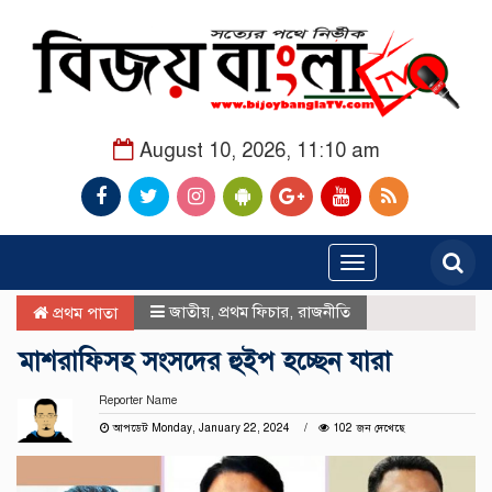
August 10, 2026, 11:10 am
Toggle
navigation
জাতীয়
,
প্রথম ফিচার
,
রাজনীতি
প্রথম পাতা
মাশরাফিসহ সংসদের হুইপ হচ্ছেন যারা
Reporter Name
আপডেট Monday, January 22, 2024
102 জন দেখেছে