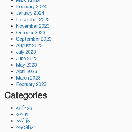
March 2024
February 2024
January 2024
December 2023
November 2023
October 2023
September 2023
August 2023
July 2023
June 2023
May 2023
April 2023
March 2023
February 2023
Categories
২য় ফিচার
অপরাধ
অর্থনীতি
আন্তর্জাতিক