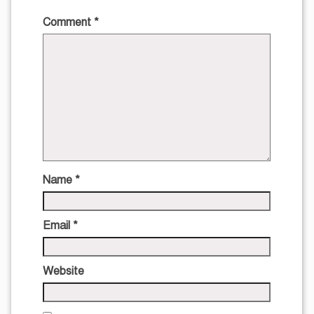
Comment
*
Name
*
Email
*
Website