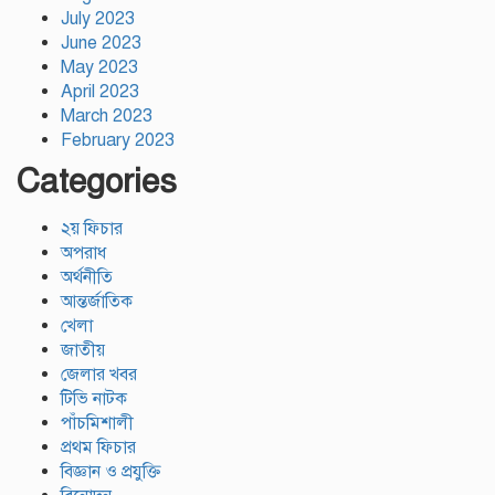
July 2023
June 2023
May 2023
April 2023
March 2023
February 2023
Categories
২য় ফিচার
অপরাধ
অর্থনীতি
আন্তর্জাতিক
খেলা
জাতীয়
জেলার খবর
টিভি নাটক
পাঁচমিশালী
প্রথম ফিচার
বিজ্ঞান ও প্রযুক্তি