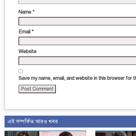
Name
*
Email
*
Website
Save my name, email, and website in this browser for 
এই সম্পর্কিত আরও খবর