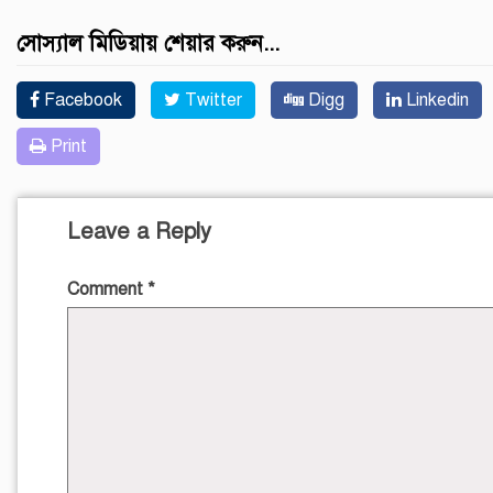
সোস্যাল মিডিয়ায় শেয়ার করুন...
Facebook
Twitter
Digg
Linkedin
Print
Leave a Reply
Comment
*