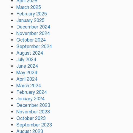
April 2025
March 2025
February 2025
ফ্যাসিস্ট আওয়ামীলীগ দেশের জাতি
January 2025
গঠনের ভিত্তিকে পিছিয়ে দিয়েছে:
December 2024
প্রধানমন্ত্রীর উপদেষ্টা
November 2024
October 2024
দুর্গাপূজায় আসছে সালমার নতুন
September 2024
গান, রেকর্ড সম্পন্ন
August 2024
July 2024
June 2024
গাজীপুরে শ্রমিক কল্যাণ
May 2024
ফেডারেশনের দায়িত্বশীল সমাবেশ
April 2024
অনুষ্ঠিত
March 2024
February 2024
January 2024
December 2023
November 2023
October 2023
September 2023
August 2023