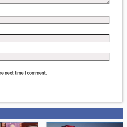
the next time I comment.