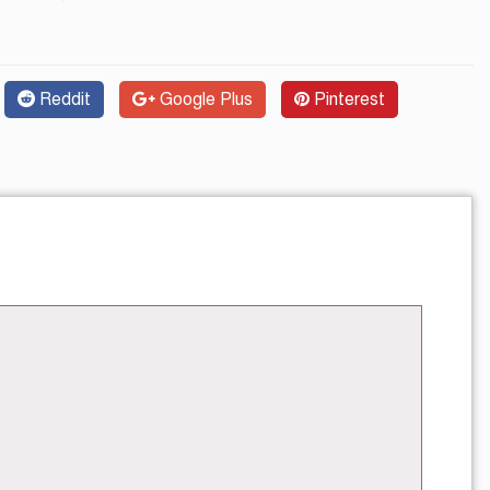
Reddit
Google Plus
Pinterest