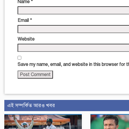
Name
*
Email
*
Website
Save my name, email, and website in this browser for 
এই সম্পর্কিত আরও খবর