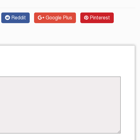
Reddit
Google Plus
Pinterest