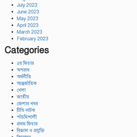
July 2023
June 2023
May 2023
April 2023
March 2023
February 2023
Categories
২য় ফিচার
অপরাধ
অর্থনীতি
আন্তর্জাতিক
খেলা
জাতীয়
জেলার খবর
টিভি নাটক
পাঁচমিশালী
প্রথম ফিচার
বিজ্ঞান ও প্রযুক্তি