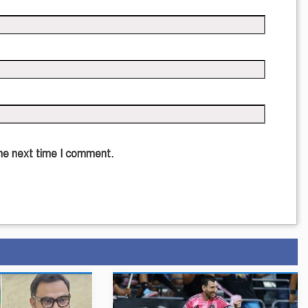
the next time I comment.