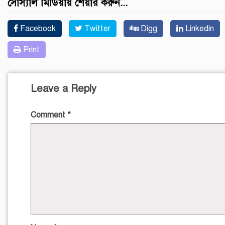
সোস্যাল মিডিয়ায় শেয়ার করুন...
Facebook
Twitter
Digg
Linkedin
Print
Leave a Reply
Comment
*