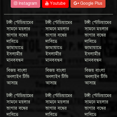
Instagram
Youtube
Google Plus
টঙ্গী স্টেডিয়ামের
টঙ্গী স্টেডিয়ামের
টঙ্গী স্টেডিয়ামের
সামনে ময়লার
সামনে ময়লার
সামনে ময়লার
ভাগার বন্ধের
ভাগার বন্ধের
ভাগার বন্ধের
দাবিতে
দাবিতে
দাবিতে
জামায়াতে
জামায়াতে
জামায়াতে
ইসলামীর
ইসলামীর
ইসলামীর
মানববন্ধন
মানববন্ধন
মানববন্ধন
বিজয় বাংলা
বিজয় বাংলা
বিজয় বাংলা
অনলাইন টিভি
অনলাইন টিভি
অনলাইন টিভি
আসছে
আসছে
আসছে
টঙ্গী স্টেডিয়ামের
টঙ্গী স্টেডিয়ামের
টঙ্গী স্টেডিয়ামের
সামনে ময়লার
সামনে ময়লার
সামনে ময়লার
ভাগার বন্ধের
ভাগার বন্ধের
ভাগার বন্ধের
দাবিতে
দাবিতে
দাবিতে