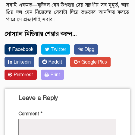
সবাই একমত—ফুটবল যেন উপহার দেয় স্মরণীয় সব মুহূর্ত, আর
প্রিয় দল যেন নিজেদের সেরাটা দিয়ে ভক্তদের আনন্দিত করতে
পারে সে প্রত্যাশাই সবার।
সোস্যাল মিডিয়ায় শেয়ার করুন...
Facebook
Twitter
Digg
Linkedin
Reddit
Google Plus
Pinterest
Print
Leave a Reply
Comment
*