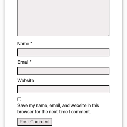
Name
*
Email
*
Website
Save my name, email, and website in this
browser for the next time I comment.