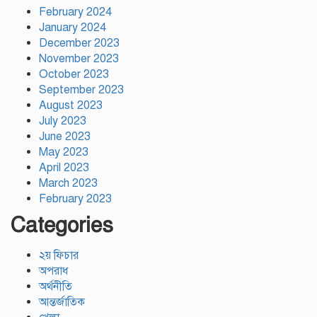
February 2024
January 2024
December 2023
November 2023
October 2023
September 2023
August 2023
July 2023
June 2023
May 2023
April 2023
March 2023
February 2023
Categories
২য় ফিচার
অপরাধ
অর্থনীতি
আন্তর্জাতিক