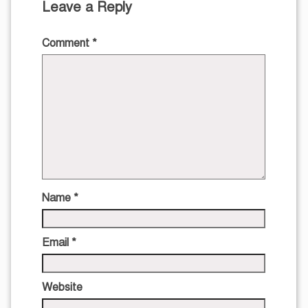
Leave a Reply
Comment
*
Name
*
Email
*
Website