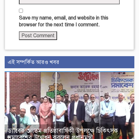
Save my name, email, and website in this
browser for the next time I comment.
এই সম্পর্কিত আরও খবর
ড্যাবের ৩৭তম প্রতিষ্ঠাবার্ষিকী উপলক্ষে চিকিৎসক
সমাবেশের উদ্বোধন করলেন প্রধানমন্ত্রী