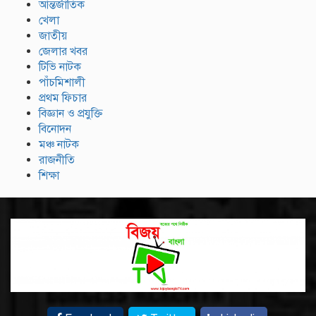
আন্তর্জাতিক
খেলা
জাতীয়
জেলার খবর
টিভি নাটক
পাঁচমিশালী
প্রথম ফিচার
বিজ্ঞান ও প্রযুক্তি
বিনোদন
মঞ্চ নাটক
রাজনীতি
শিক্ষা