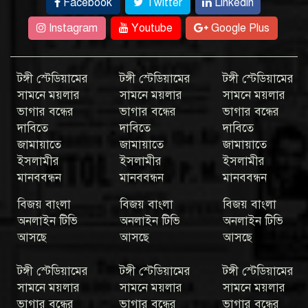
Facebook
Twitter
Linkedin
Instagram
Youtube
Google Plus
টঙ্গী স্টেডিয়ামের
টঙ্গী স্টেডিয়ামের
টঙ্গী স্টেডিয়ামের
সামনে ময়লার
সামনে ময়লার
সামনে ময়লার
ভাগার বন্ধের
ভাগার বন্ধের
ভাগার বন্ধের
দাবিতে
দাবিতে
দাবিতে
জামায়াতে
জামায়াতে
জামায়াতে
ইসলামীর
ইসলামীর
ইসলামীর
মানববন্ধন
মানববন্ধন
মানববন্ধন
বিজয় বাংলা
বিজয় বাংলা
বিজয় বাংলা
অনলাইন টিভি
অনলাইন টিভি
অনলাইন টিভি
আসছে
আসছে
আসছে
টঙ্গী স্টেডিয়ামের
টঙ্গী স্টেডিয়ামের
টঙ্গী স্টেডিয়ামের
সামনে ময়লার
সামনে ময়লার
সামনে ময়লার
ভাগার বন্ধের
ভাগার বন্ধের
ভাগার বন্ধের