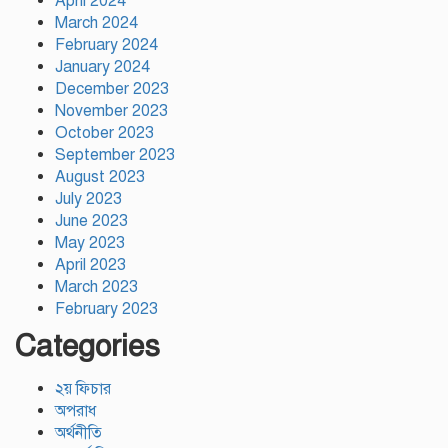
April 2024
অবস্থান থেকে সরে গেলেন ক্রীড়া
March 2024
প্রতিমন্ত্রী
February 2024
January 2024
December 2023
November 2023
October 2023
September 2023
August 2023
July 2023
June 2023
May 2023
April 2023
March 2023
February 2023
Categories
২য় ফিচার
অপরাধ
অর্থনীতি