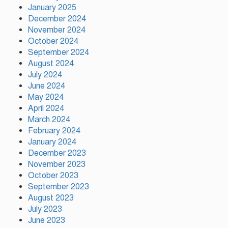
January 2025
ইলিয়াস কাঞ্চনকে দেখতে গেলেন
December 2024
অভিনেতা আলমগীর
November 2024
October 2024
September 2024
August 2024
পলাতক খুনিকে রাজনীতি করার সুযোগ
দেওয়া দেশের সার্বভৌমত্বের ওপর
July 2024
আঘাত: রুহুল কবির রিজভী
June 2024
May 2024
April 2024
ময়মনসিংহের ঈশ্বরগঞ্জে সবজির
March 2024
বাজারে ঊর্ধ্বগতি, দিশেহারা নিম্ন ও
February 2024
মধ্যবিত্ত
January 2024
December 2023
November 2023
October 2023
September 2023
August 2023
July 2023
June 2023