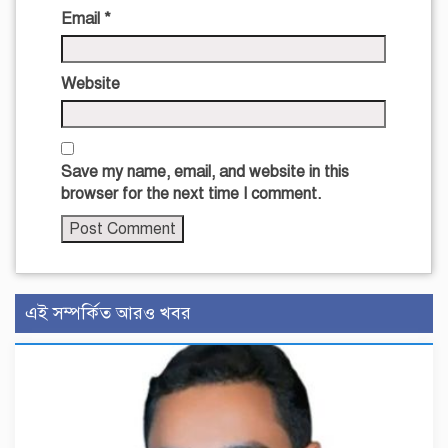
Email
*
Website
Save my name, email, and website in this
browser for the next time I comment.
এই সম্পর্কিত আরও খবর