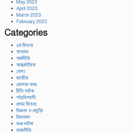
May 2023
April 2023
March 2023
February 2023
Categories
২য় ফিচার
অপরাধ
অর্থনীতি
আন্তর্জাতিক
খেলা
জাতীয়
জেলার খবর
টিভি নাটক
পাঁচমিশালী
প্রথম ফিচার
বিজ্ঞান ও প্রযুক্তি
বিনোদন
মঞ্চ নাটক
রাজনীতি