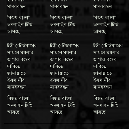
মানববন্ধন
মানববন্ধন
মানববন্ধন
বিজয় বাংলা
বিজয় বাংলা
বিজয় বাংলা
অনলাইন টিভি
অনলাইন টিভি
অনলাইন টিভি
আসছে
আসছে
আসছে
টঙ্গী স্টেডিয়ামের
টঙ্গী স্টেডিয়ামের
টঙ্গী স্টেডিয়ামের
সামনে ময়লার
সামনে ময়লার
সামনে ময়লার
ভাগার বন্ধের
ভাগার বন্ধের
ভাগার বন্ধের
দাবিতে
দাবিতে
দাবিতে
জামায়াতে
জামায়াতে
জামায়াতে
ইসলামীর
ইসলামীর
ইসলামীর
মানববন্ধন
মানববন্ধন
মানববন্ধন
বিজয় বাংলা
বিজয় বাংলা
বিজয় বাংলা
অনলাইন টিভি
অনলাইন টিভি
অনলাইন টিভি
আসছে
আসছে
আসছে