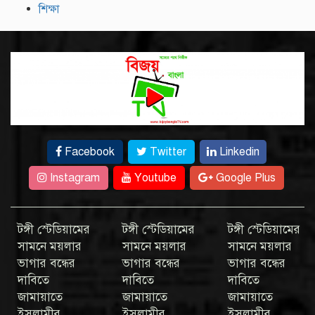
শিক্ষা
Facebook
Twitter
Linkedin
Instagram
Youtube
Google Plus
টঙ্গী স্টেডিয়ামের
টঙ্গী স্টেডিয়ামের
টঙ্গী স্টেডিয়ামের
সামনে ময়লার
সামনে ময়লার
সামনে ময়লার
ভাগার বন্ধের
ভাগার বন্ধের
ভাগার বন্ধের
দাবিতে
দাবিতে
দাবিতে
জামায়াতে
জামায়াতে
জামায়াতে
ইসলামীর
ইসলামীর
ইসলামীর