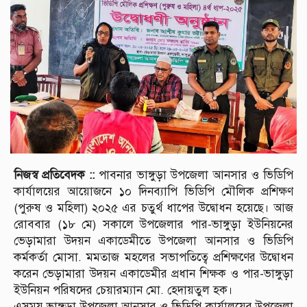
নিজস্ব প্রতিবেদক ::
পাবনার ভাঙ্গুড়া উপজেলা আনসার ও ভিডিপি
কার্যালয়ের আয়োজনে ১০ দিনব্যাপি ভিডিপি মৌলিক প্রশিক্ষণ
(পুরুষ ও মহিলা) ২০২৫ এর চতুর্থ ধাপের উদ্বোধন হয়েছে। আজ
রোববার (১৮ মে) সকালে উপজেলার পার-ভাঙ্গুড়া ইউনিয়নের
ভেড়ামারা উদয়ন একাডেমীতে উপজেলা আনসার ও ভিডিপি
কর্মকর্তা মোসা. মমতাজ মহলের সভাপতিত্বে প্রশিক্ষণের উদ্বোধন
করেন ভেড়ামারা উদয়ন একাডেমীর প্রধান শিক্ষক ও পার-ভাঙ্গুড়া
ইউনিয়ন পরিষদের চেয়ারম্যান মো. হেদায়তুল হক।
এসময় ভাঙ্গুড়া উপজেলা আনসার ও ভিডিপি কার্যালয়ের উপজেলা