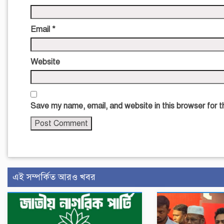
Email
*
Website
Save my name, email, and website in this browser for 
এই সম্পর্কিত আরও খবর