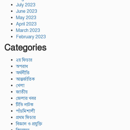
July 2023
June 2023
May 2023
April 2023
March 2023
February 2023
Categories
২য় ফিচার
অপরাধ
অর্থনীতি
আন্তর্জাতিক
খেলা
জাতীয়
জেলার খবর
টিভি নাটক
পাঁচমিশালী
প্রথম ফিচার
বিজ্ঞান ও প্রযুক্তি