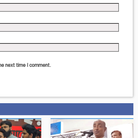
the next time I comment.