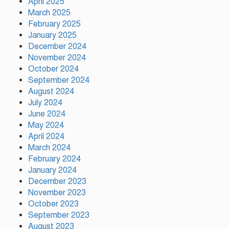
April 2025
March 2025
February 2025
ফ্যাসিস্ট আওয়ামীলীগ দেশের জাতি
January 2025
গঠনের ভিত্তিকে পিছিয়ে দিয়েছে:
December 2024
প্রধানমন্ত্রীর উপদেষ্টা
November 2024
October 2024
দুর্গাপূজায় আসছে সালমার নতুন
September 2024
গান, রেকর্ড সম্পন্ন
August 2024
July 2024
June 2024
গাজীপুরে শ্রমিক কল্যাণ
May 2024
ফেডারেশনের দায়িত্বশীল সমাবেশ
April 2024
অনুষ্ঠিত
March 2024
February 2024
January 2024
December 2023
November 2023
October 2023
September 2023
August 2023