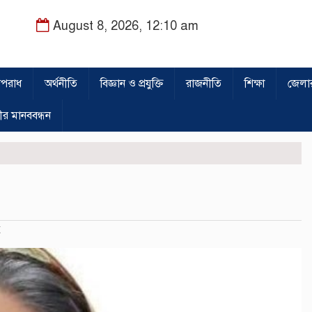
August 8, 2026, 12:10 am
পরাধ
অর্থনীতি
বিজ্ঞান ও প্রযুক্তি
রাজনীতি
শিক্ষা
জেলা
ীর মানববন্ধন