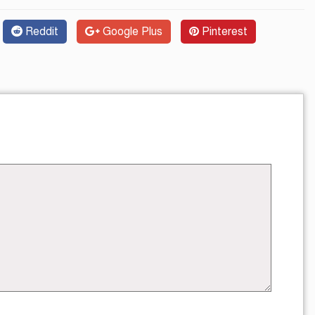
Reddit
Google Plus
Pinterest