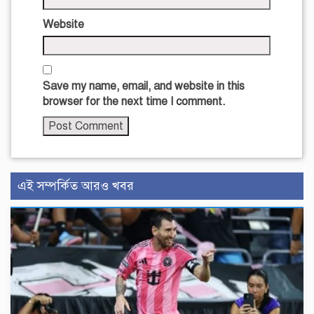
Website
Save my name, email, and website in this
browser for the next time I comment.
এই সম্পর্কিত আরও খবর