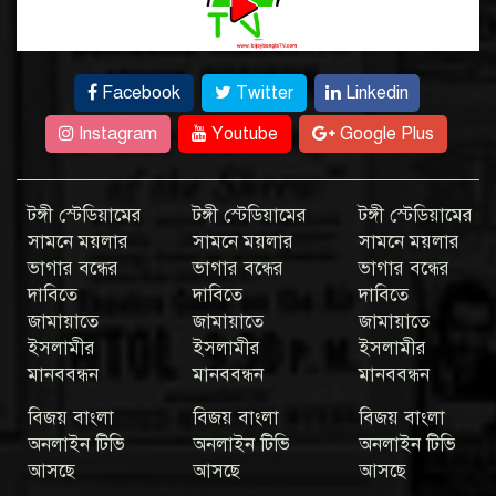
Facebook
Twitter
Linkedin
Instagram
Youtube
Google Plus
টঙ্গী স্টেডিয়ামের
টঙ্গী স্টেডিয়ামের
টঙ্গী স্টেডিয়ামের
সামনে ময়লার
সামনে ময়লার
সামনে ময়লার
ভাগার বন্ধের
ভাগার বন্ধের
ভাগার বন্ধের
দাবিতে
দাবিতে
দাবিতে
জামায়াতে
জামায়াতে
জামায়াতে
ইসলামীর
ইসলামীর
ইসলামীর
মানববন্ধন
মানববন্ধন
মানববন্ধন
বিজয় বাংলা
বিজয় বাংলা
বিজয় বাংলা
অনলাইন টিভি
অনলাইন টিভি
অনলাইন টিভি
আসছে
আসছে
আসছে