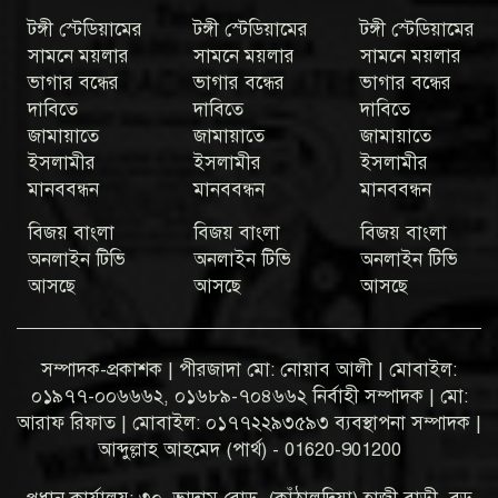
টঙ্গী স্টেডিয়ামের
টঙ্গী স্টেডিয়ামের
টঙ্গী স্টেডিয়ামের
সামনে ময়লার
সামনে ময়লার
সামনে ময়লার
ভাগার বন্ধের
ভাগার বন্ধের
ভাগার বন্ধের
দাবিতে
দাবিতে
দাবিতে
জামায়াতে
জামায়াতে
জামায়াতে
ইসলামীর
ইসলামীর
ইসলামীর
মানববন্ধন
মানববন্ধন
মানববন্ধন
বিজয় বাংলা
বিজয় বাংলা
বিজয় বাংলা
অনলাইন টিভি
অনলাইন টিভি
অনলাইন টিভি
আসছে
আসছে
আসছে
সম্পাদক-প্রকাশক | পীরজাদা মো: নোয়াব আলী | মোবাইল:
০১৯৭৭-০০৬৬৬২, ০১৬৮৯-৭০৪৬৬২ নির্বাহী সম্পাদক | মো:
আরাফ রিফাত | মোবাইল: ০১৭৭২২৯৩৫৯৩ ব্যবস্থাপনা সম্পাদক |
আব্দুল্লাহ আহমেদ (পার্থ) - 01620-901200