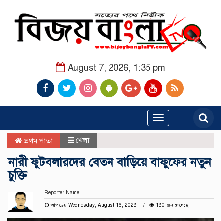
August 7, 2026, 1:35 pm
Toggle
navigation
খেলা
প্রথম পাতা
নারী ফুটবলারদের বেতন বাড়িয়ে বাফুফের নতুন
চুক্তি
Reporter Name
আপডেট Wednesday, August 16, 2023
130 জন দেখেছে