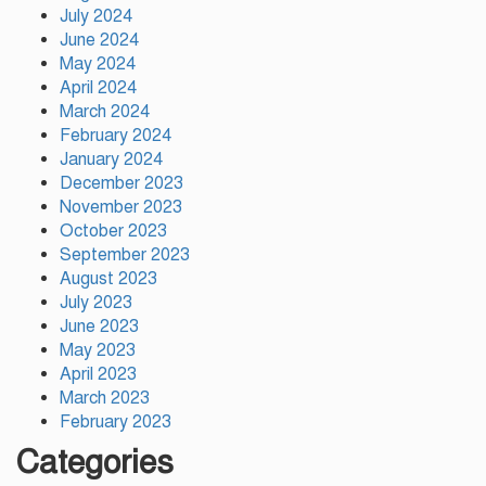
চসিক মেয়র ডা. শাহাদাত
July 2024
June 2024
May 2024
টঙ্গীতে কড়ইতলা প্রিমিয়ার লিগের
উদ্বোধন মাদক ও অপরাধমুক্ত যুবসমাজ
April 2024
গড়ার আহ্বান
March 2024
February 2024
January 2024
দেশে প্রথম সবুজ বিপ্লবের ডাক
December 2023
দিয়েছিলেন জিয়াউর রহমান :
November 2023
পরিবেশমন্ত্রী
October 2023
September 2023
August 2023
July 2023
June 2023
May 2023
April 2023
March 2023
February 2023
Categories