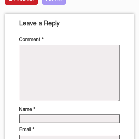
Leave a Reply
Comment
*
Name
*
Email
*