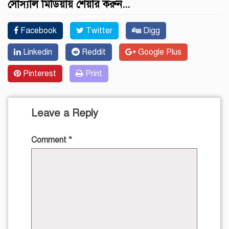
সোস্যাল মিডিয়ায় শেয়ার করুন...
Facebook
Twitter
Digg
Linkedin
Reddit
Google Plus
Pinterest
Print
Leave a Reply
Comment
*