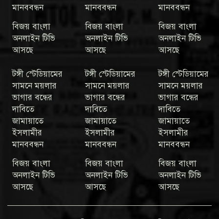
মানববন্ধন
মানববন্ধন
মানববন্ধন
বিজয় বাংলা
বিজয় বাংলা
বিজয় বাংলা
অনলাইন টিভি
অনলাইন টিভি
অনলাইন টিভি
আসছে
আসছে
আসছে
টঙ্গী স্টেডিয়ামের
টঙ্গী স্টেডিয়ামের
টঙ্গী স্টেডিয়ামের
সামনে ময়লার
সামনে ময়লার
সামনে ময়লার
ভাগার বন্ধের
ভাগার বন্ধের
ভাগার বন্ধের
দাবিতে
দাবিতে
দাবিতে
জামায়াতে
জামায়াতে
জামায়াতে
ইসলামীর
ইসলামীর
ইসলামীর
মানববন্ধন
মানববন্ধন
মানববন্ধন
বিজয় বাংলা
বিজয় বাংলা
বিজয় বাংলা
অনলাইন টিভি
অনলাইন টিভি
অনলাইন টিভি
আসছে
আসছে
আসছে