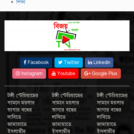
শিক্ষা
Facebook
Twitter
Linkedin
Instagram
Youtube
Google Plus
টঙ্গী স্টেডিয়ামের
টঙ্গী স্টেডিয়ামের
টঙ্গী স্টেডিয়ামের
সামনে ময়লার
সামনে ময়লার
সামনে ময়লার
ভাগার বন্ধের
ভাগার বন্ধের
ভাগার বন্ধের
দাবিতে
দাবিতে
দাবিতে
জামায়াতে
জামায়াতে
জামায়াতে
ইসলামীর
ইসলামীর
ইসলামীর