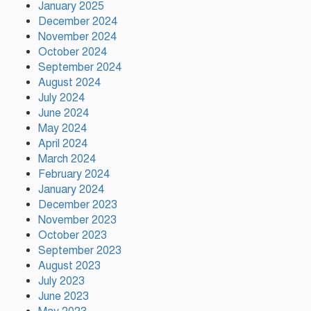
গঠনের ভিত্তিকে পিছিয়ে দিয়েছে:
January 2025
প্রধানমন্ত্রীর উপদেষ্টা
December 2024
November 2024
October 2024
দুর্গাপূজায় আসছে সালমার নতুন গান,
September 2024
রেকর্ড সম্পন্ন
August 2024
July 2024
June 2024
গাজীপুরে শ্রমিক কল্যাণ ফেডারেশনের
May 2024
দায়িত্বশীল সমাবেশ অনুষ্ঠিত
April 2024
March 2024
February 2024
January 2024
December 2023
November 2023
October 2023
September 2023
August 2023
July 2023
June 2023