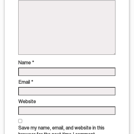
Name
*
Email
*
Website
Save my name, email, and website in this