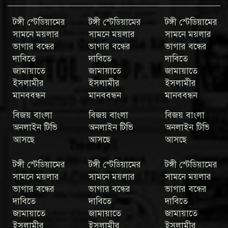
টঙ্গী স্টেডিয়ামের
টঙ্গী স্টেডিয়ামের
টঙ্গী স্টেডিয়ামের
সামনে ময়লার
সামনে ময়লার
সামনে ময়লার
ভাগার বন্ধের
ভাগার বন্ধের
ভাগার বন্ধের
দাবিতে
দাবিতে
দাবিতে
জামায়াতে
জামায়াতে
জামায়াতে
ইসলামীর
ইসলামীর
ইসলামীর
মানববন্ধন
মানববন্ধন
মানববন্ধন
বিজয় বাংলা
বিজয় বাংলা
বিজয় বাংলা
অনলাইন টিভি
অনলাইন টিভি
অনলাইন টিভি
আসছে
আসছে
আসছে
টঙ্গী স্টেডিয়ামের
টঙ্গী স্টেডিয়ামের
টঙ্গী স্টেডিয়ামের
সামনে ময়লার
সামনে ময়লার
সামনে ময়লার
ভাগার বন্ধের
ভাগার বন্ধের
ভাগার বন্ধের
দাবিতে
দাবিতে
দাবিতে
জামায়াতে
জামায়াতে
জামায়াতে
ইসলামীর
ইসলামীর
ইসলামীর