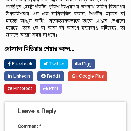
গাজীপুর মেট্রোপলিটন পুলিশ জিএমপির অপরাধ দক্ষিণ বিভাগের
উপকমিশনার এন এম নাসিরুদ্দিন বলেন, শিশুটির মায়ের বাঁ
হাতের আঙুল কাটা। সন্দেহজনকভাবে তাকে গ্রেপ্তার দেখানো
হয়েছে। তবে কে বা কারা কী কারণে হত্যাকাণ্ড ঘটিয়েছে, তা
জানতে আরো সময় লাগবে।
সোস্যাল মিডিয়ায় শেয়ার করুন...
Facebook
Twitter
Digg
Linkedin
Reddit
Google Plus
Pinterest
Print
Leave a Reply
Comment
*