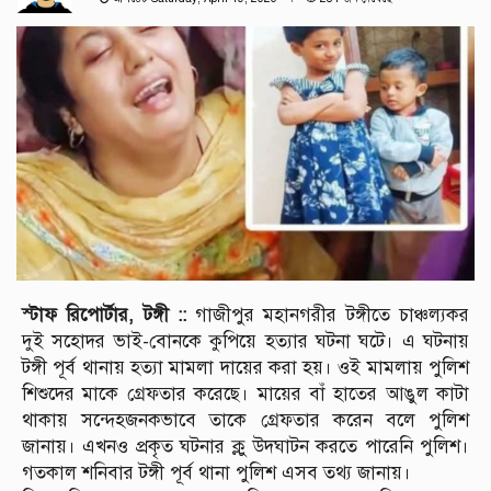
স্টাফ রিপোর্টার, টঙ্গী ::
গাজীপুর মহানগরীর টঙ্গীতে চাঞ্চল্যকর
দুই সহোদর ভাই-বোনকে কুপিয়ে হত্যার ঘটনা ঘটে। এ ঘটনায়
টঙ্গী পূর্ব থানায় হত্যা মামলা দায়ের করা হয়। ওই মামলায় পুলিশ
শিশুদের মাকে গ্রেফতার করেছে। মায়ের বাঁ হাতের আঙুল কাটা
থাকায় সন্দেহজনকভাবে তাকে গ্রেফতার করেন বলে পুলিশ
জানায়। এখনও প্রকৃত ঘটনার ক্লু উদঘাটন করতে পারেনি পুলিশ।
গতকাল শনিবার টঙ্গী পূর্ব থানা পুলিশ এসব তথ্য জানায়।