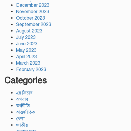
December 2023
November 2023
October 2023
September 2023
August 2023
July 2023
June 2023
May 2023
April 2023
March 2023
February 2023
Categories
২য় ফিচার
অপরাধ
অর্থনীতি
আন্তর্জাতিক
খেলা
জাতীয়