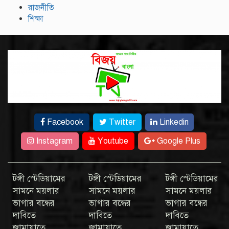
রাজনীতি
শিক্ষা
Facebook
Twitter
Linkedin
Instagram
Youtube
Google Plus
টঙ্গী স্টেডিয়ামের
টঙ্গী স্টেডিয়ামের
টঙ্গী স্টেডিয়ামের
সামনে ময়লার
সামনে ময়লার
সামনে ময়লার
ভাগার বন্ধের
ভাগার বন্ধের
ভাগার বন্ধের
দাবিতে
দাবিতে
দাবিতে
জামায়াতে
জামায়াতে
জামায়াতে