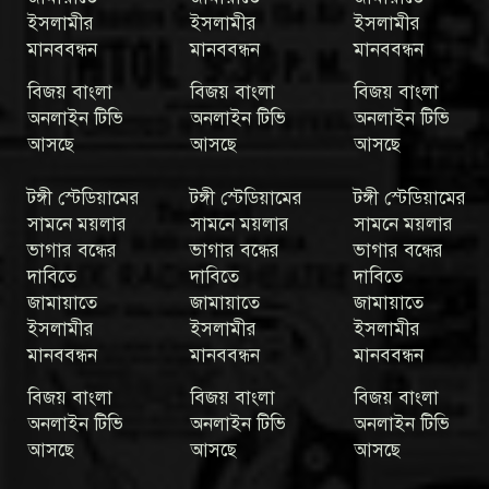
ইসলামীর
ইসলামীর
ইসলামীর
মানববন্ধন
মানববন্ধন
মানববন্ধন
বিজয় বাংলা
বিজয় বাংলা
বিজয় বাংলা
অনলাইন টিভি
অনলাইন টিভি
অনলাইন টিভি
আসছে
আসছে
আসছে
টঙ্গী স্টেডিয়ামের
টঙ্গী স্টেডিয়ামের
টঙ্গী স্টেডিয়ামের
সামনে ময়লার
সামনে ময়লার
সামনে ময়লার
ভাগার বন্ধের
ভাগার বন্ধের
ভাগার বন্ধের
দাবিতে
দাবিতে
দাবিতে
জামায়াতে
জামায়াতে
জামায়াতে
ইসলামীর
ইসলামীর
ইসলামীর
মানববন্ধন
মানববন্ধন
মানববন্ধন
বিজয় বাংলা
বিজয় বাংলা
বিজয় বাংলা
অনলাইন টিভি
অনলাইন টিভি
অনলাইন টিভি
আসছে
আসছে
আসছে