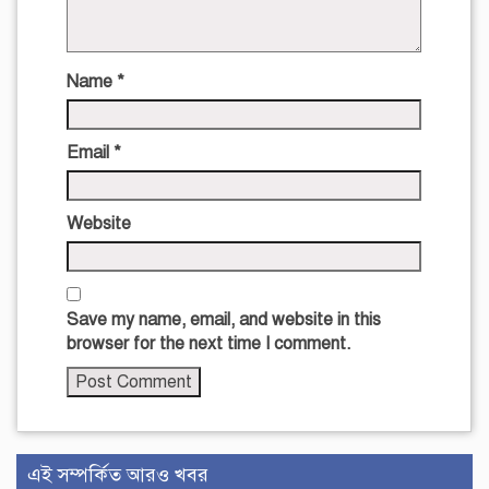
Name
*
Email
*
Website
Save my name, email, and website in this
browser for the next time I comment.
এই সম্পর্কিত আরও খবর