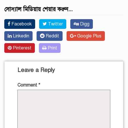
সোস্যাল মিডিয়ায় শেয়ার করুন...
Facebook
Twitter
Digg
Linkedin
Reddit
Google Plus
Pinterest
Print
Leave a Reply
Comment
*