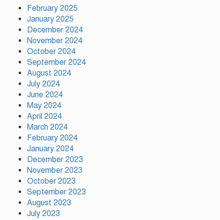
February 2025
ফ্যাসিস্ট আওয়ামীলীগ দেশের জাতি
গঠনের ভিত্তিকে পিছিয়ে দিয়েছে:
January 2025
প্রধানমন্ত্রীর উপদেষ্টা
December 2024
November 2024
October 2024
দুর্গাপূজায় আসছে সালমার নতুন গান,
September 2024
রেকর্ড সম্পন্ন
August 2024
July 2024
June 2024
গাজীপুরে শ্রমিক কল্যাণ ফেডারেশনের
May 2024
দায়িত্বশীল সমাবেশ অনুষ্ঠিত
April 2024
March 2024
February 2024
January 2024
December 2023
November 2023
October 2023
September 2023
August 2023
July 2023