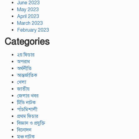
June 2023
May 2023
April 2023
March 2023
February 2023
Categories
২য় ফিচার
অপরাধ
অর্থনীতি
আন্তর্জাতিক
খেলা
জাতীয়
জেলার খবর
টিভি নাটক
পাঁচমিশালী
প্রথম ফিচার
বিজ্ঞান ও প্রযুক্তি
বিনোদন
মঞ্চ নাটক