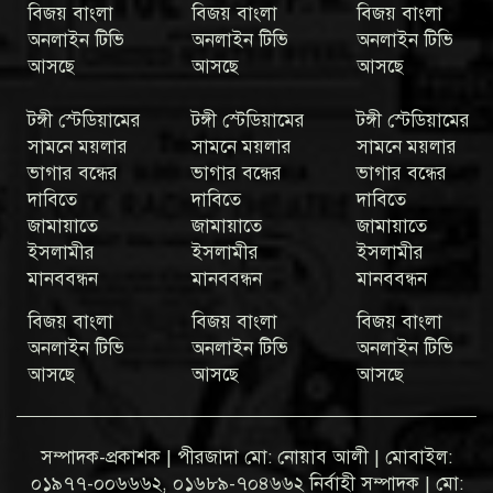
বিজয় বাংলা
বিজয় বাংলা
বিজয় বাংলা
অনলাইন টিভি
অনলাইন টিভি
অনলাইন টিভি
আসছে
আসছে
আসছে
টঙ্গী স্টেডিয়ামের
টঙ্গী স্টেডিয়ামের
টঙ্গী স্টেডিয়ামের
সামনে ময়লার
সামনে ময়লার
সামনে ময়লার
ভাগার বন্ধের
ভাগার বন্ধের
ভাগার বন্ধের
দাবিতে
দাবিতে
দাবিতে
জামায়াতে
জামায়াতে
জামায়াতে
ইসলামীর
ইসলামীর
ইসলামীর
মানববন্ধন
মানববন্ধন
মানববন্ধন
বিজয় বাংলা
বিজয় বাংলা
বিজয় বাংলা
অনলাইন টিভি
অনলাইন টিভি
অনলাইন টিভি
আসছে
আসছে
আসছে
সম্পাদক-প্রকাশক | পীরজাদা মো: নোয়াব আলী | মোবাইল:
০১৯৭৭-০০৬৬৬২, ০১৬৮৯-৭০৪৬৬২ নির্বাহী সম্পাদক | মো: