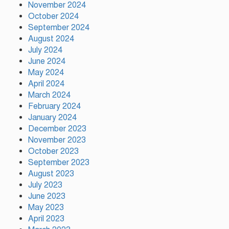
November 2024
October 2024
September 2024
August 2024
পলাতক খুনিকে রাজনীতি করার সুযোগ
দেওয়া দেশের সার্বভৌমত্বের ওপর
July 2024
আঘাত: রুহুল কবির রিজভী
June 2024
May 2024
April 2024
ময়মনসিংহের ঈশ্বরগঞ্জে সবজির
March 2024
বাজারে ঊর্ধ্বগতি, দিশেহারা নিম্ন ও
February 2024
মধ্যবিত্ত
January 2024
December 2023
November 2023
October 2023
September 2023
August 2023
July 2023
June 2023
May 2023
April 2023