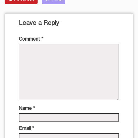
Leave a Reply
Comment
*
Name
*
Email
*