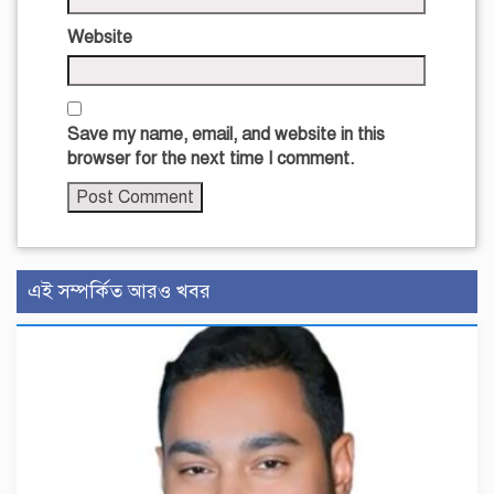
Website
Save my name, email, and website in this
browser for the next time I comment.
এই সম্পর্কিত আরও খবর