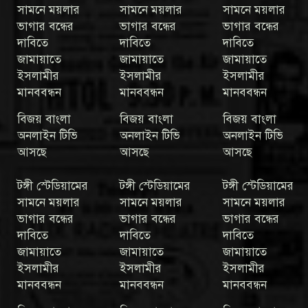
সামনে ময়লার
সামনে ময়লার
সামনে ময়লার
ভাগার বন্ধের
ভাগার বন্ধের
ভাগার বন্ধের
দাবিতে
দাবিতে
দাবিতে
জামায়াতে
জামায়াতে
জামায়াতে
ইসলামীর
ইসলামীর
ইসলামীর
মানববন্ধন
মানববন্ধন
মানববন্ধন
বিজয় বাংলা
বিজয় বাংলা
বিজয় বাংলা
অনলাইন টিভি
অনলাইন টিভি
অনলাইন টিভি
আসছে
আসছে
আসছে
টঙ্গী স্টেডিয়ামের
টঙ্গী স্টেডিয়ামের
টঙ্গী স্টেডিয়ামের
সামনে ময়লার
সামনে ময়লার
সামনে ময়লার
ভাগার বন্ধের
ভাগার বন্ধের
ভাগার বন্ধের
দাবিতে
দাবিতে
দাবিতে
জামায়াতে
জামায়াতে
জামায়াতে
ইসলামীর
ইসলামীর
ইসলামীর
মানববন্ধন
মানববন্ধন
মানববন্ধন