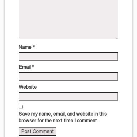
Name
*
Email
*
Website
Save my name, email, and website in this
browser for the next time I comment.