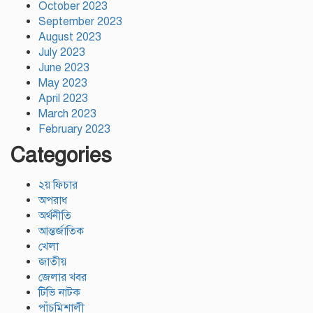
October 2023
September 2023
August 2023
July 2023
June 2023
May 2023
April 2023
March 2023
February 2023
Categories
২য় ফিচার
অপরাধ
অর্থনীতি
আন্তর্জাতিক
খেলা
জাতীয়
জেলার খবর
টিভি নাটক
পাঁচমিশালী